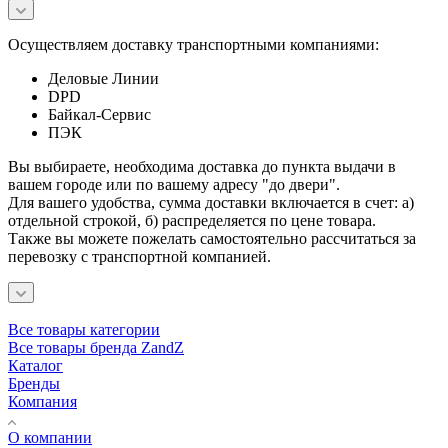
Осуществляем доставку транспортными компаниями:
Деловые Линии
DPD
Байкал-Сервис
ПЭК
Вы выбираете, необходима доставка до пункта выдачи в
вашем городе или по вашему адресу "до двери".
Для вашего удобства, сумма доставки включается в счет: а)
отдельной строкой, б) распределяется по цене товара.
Также вы можете пожелать самостоятельно рассчитаться за
перевозку с транспортной компанией.
Все товары категории
Все товары бренда ZandZ
Каталог
Бренды
Компания
О компании