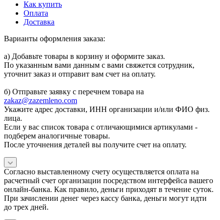
Как купить
Оплата
Доставка
Варианты оформления заказа:
а) Добавьте товары в корзину и оформите заказ.
По указанным вами данным с вами свяжется сотрудник,
уточнит заказ и отправит вам счет на оплату.
б) Отправьте заявку с перечнем товара на
zakaz@zazemleno.com
Укажите адрес доставки, ИНН организации и/или ФИО физ.
лица.
Если у вас список товара с отличающимися артикулами -
подберем аналогичные товары.
После уточнения деталей вы получите счет на оплату.
Согласно выставленному счету осуществляется оплата на
расчетный счет организации посредством интерфейса вашего
онлайн-банка. Как правило, деньги приходят в течение суток.
При зачислении денег через кассу банка, деньги могут идти
до трех дней.