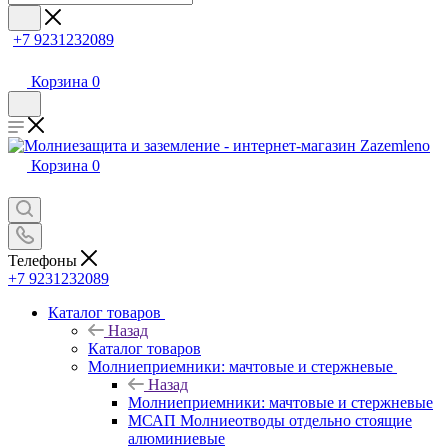
+7 9231232089
Корзина
0
Корзина
0
Телефоны
+7 9231232089
Каталог товаров
Назад
Каталог товаров
Молниеприемники: мачтовые и стержневые
Назад
Молниеприемники: мачтовые и стержневые
МСАП Молниеотводы отдельно стоящие
алюминиевые