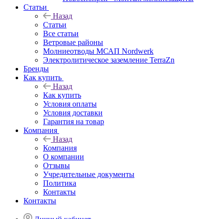
Статьи
Назад
Статьи
Все статьи
Ветровые районы
Молниеотводы МСАП Nordwerk
Электролитическое заземление TerraZn
Бренды
Как купить
Назад
Как купить
Условия оплаты
Условия доставки
Гарантия на товар
Компания
Назад
Компания
О компании
Отзывы
Учредительные документы
Политика
Контакты
Контакты