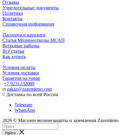
Отзывы
Учредительные документы
Политика
Контакты
Справочная информация
Паспорта и каталоги
Статья Молниеотводы МСАП
Ветровые районы
Все статьи
Как купить
Условия оплаты
Условия доставки
Гарантия на товар
+7 9231232089
zakaz@zazemleno.com
Доставка по всей России
Telegram
WhatsApp
2026 © Магазин молниезащиты и заземления Zazemleno
Найти