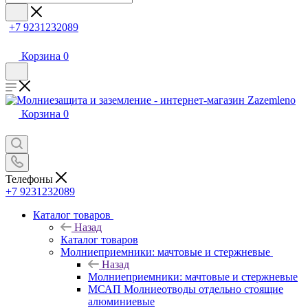
+7 9231232089
Корзина
0
Корзина
0
Телефоны
+7 9231232089
Каталог товаров
Назад
Каталог товаров
Молниеприемники: мачтовые и стержневые
Назад
Молниеприемники: мачтовые и стержневые
МСАП Молниеотводы отдельно стоящие
алюминиевые