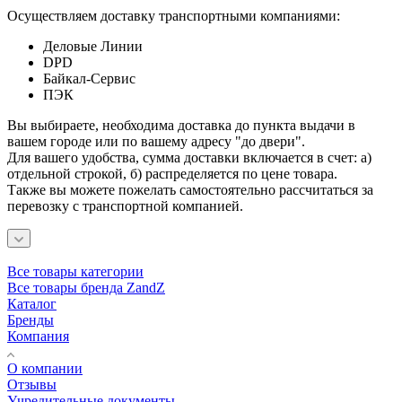
Осуществляем доставку транспортными компаниями:
Деловые Линии
DPD
Байкал-Сервис
ПЭК
Вы выбираете, необходима доставка до пункта выдачи в
вашем городе или по вашему адресу "до двери".
Для вашего удобства, сумма доставки включается в счет: а)
отдельной строкой, б) распределяется по цене товара.
Также вы можете пожелать самостоятельно рассчитаться за
перевозку с транспортной компанией.
Все товары категории
Все товары бренда ZandZ
Каталог
Бренды
Компания
О компании
Отзывы
Учредительные документы