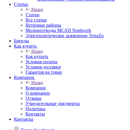
Статьи
Назад
Статьи
Все статьи
Ветровые районы
Молниеотводы МСАП Nordwerk
Электролитическое заземление TerraZn
Бренды
Как купить
Назад
Как купить
Условия оплаты
Условия доставки
Гарантия на товар
Компания
Назад
Компания
О компании
Отзывы
Учредительные документы
Политика
Контакты
Контакты