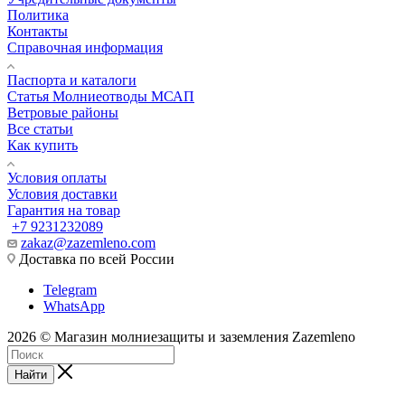
Политика
Контакты
Справочная информация
Паспорта и каталоги
Статья Молниеотводы МСАП
Ветровые районы
Все статьи
Как купить
Условия оплаты
Условия доставки
Гарантия на товар
+7 9231232089
zakaz@zazemleno.com
Доставка по всей России
Telegram
WhatsApp
2026 © Магазин молниезащиты и заземления Zazemleno
Найти