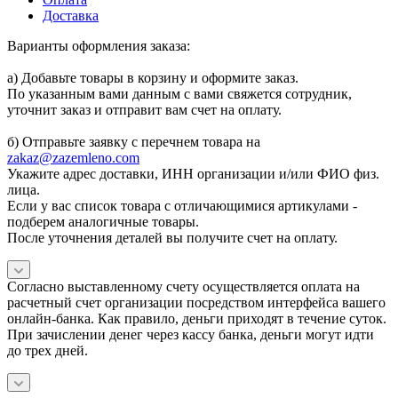
Доставка
Варианты оформления заказа:
а) Добавьте товары в корзину и оформите заказ.
По указанным вами данным с вами свяжется сотрудник,
уточнит заказ и отправит вам счет на оплату.
б) Отправьте заявку с перечнем товара на
zakaz@zazemleno.com
Укажите адрес доставки, ИНН организации и/или ФИО физ.
лица.
Если у вас список товара с отличающимися артикулами -
подберем аналогичные товары.
После уточнения деталей вы получите счет на оплату.
Согласно выставленному счету осуществляется оплата на
расчетный счет организации посредством интерфейса вашего
онлайн-банка. Как правило, деньги приходят в течение суток.
При зачислении денег через кассу банка, деньги могут идти
до трех дней.