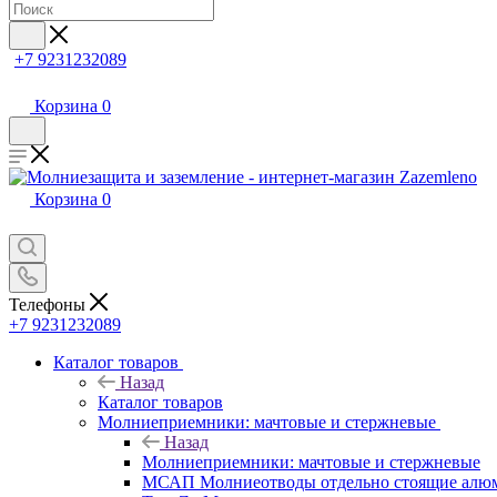
+7 9231232089
Корзина
0
Корзина
0
Телефоны
+7 9231232089
Каталог товаров
Назад
Каталог товаров
Молниеприемники: мачтовые и стержневые
Назад
Молниеприемники: мачтовые и стержневые
МСАП Молниеотводы отдельно стоящие алю