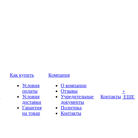
Как купить
Компания
Условия
О компании
оплаты
Отзывы
+
П
Условия
Учредительные
Контакты
ЕЩЕ
доставки
документы
Гарантия
Политика
на товар
Контакты