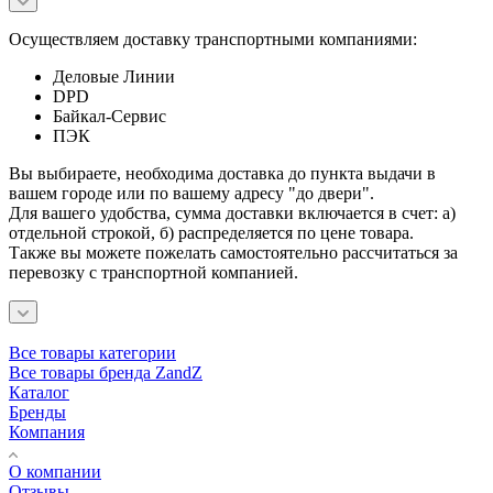
Осуществляем доставку транспортными компаниями:
Деловые Линии
DPD
Байкал-Сервис
ПЭК
Вы выбираете, необходима доставка до пункта выдачи в
вашем городе или по вашему адресу "до двери".
Для вашего удобства, сумма доставки включается в счет: а)
отдельной строкой, б) распределяется по цене товара.
Также вы можете пожелать самостоятельно рассчитаться за
перевозку с транспортной компанией.
Все товары категории
Все товары бренда ZandZ
Каталог
Бренды
Компания
О компании
Отзывы