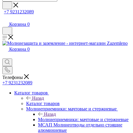
+7 9231232089
Корзина
0
Корзина
0
Телефоны
+7 9231232089
Каталог товаров
Назад
Каталог товаров
Молниеприемники: мачтовые и стержневые
Назад
Молниеприемники: мачтовые и стержневые
МСАП Молниеотводы отдельно стоящие
алюминиевые