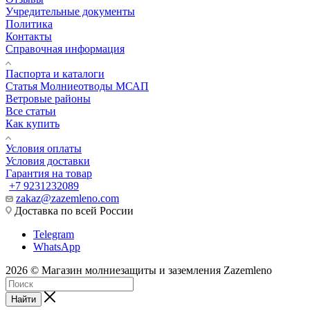
Учредительные документы
Политика
Контакты
Справочная информация
Паспорта и каталоги
Статья Молниеотводы МСАП
Ветровые районы
Все статьи
Как купить
Условия оплаты
Условия доставки
Гарантия на товар
+7 9231232089
zakaz@zazemleno.com
Доставка по всей России
Telegram
WhatsApp
2026 © Магазин молниезащиты и заземления Zazemleno
Найти