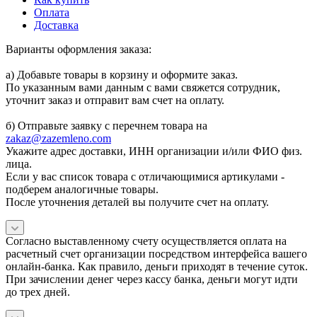
Оплата
Доставка
Варианты оформления заказа:
а) Добавьте товары в корзину и оформите заказ.
По указанным вами данным с вами свяжется сотрудник,
уточнит заказ и отправит вам счет на оплату.
б) Отправьте заявку с перечнем товара на
zakaz@zazemleno.com
Укажите адрес доставки, ИНН организации и/или ФИО физ.
лица.
Если у вас список товара с отличающимися артикулами -
подберем аналогичные товары.
После уточнения деталей вы получите счет на оплату.
Согласно выставленному счету осуществляется оплата на
расчетный счет организации посредством интерфейса вашего
онлайн-банка. Как правило, деньги приходят в течение суток.
При зачислении денег через кассу банка, деньги могут идти
до трех дней.