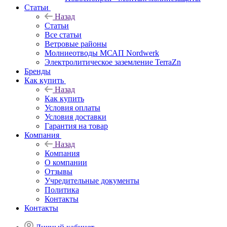
Статьи
Назад
Статьи
Все статьи
Ветровые районы
Молниеотводы МСАП Nordwerk
Электролитическое заземление TerraZn
Бренды
Как купить
Назад
Как купить
Условия оплаты
Условия доставки
Гарантия на товар
Компания
Назад
Компания
О компании
Отзывы
Учредительные документы
Политика
Контакты
Контакты