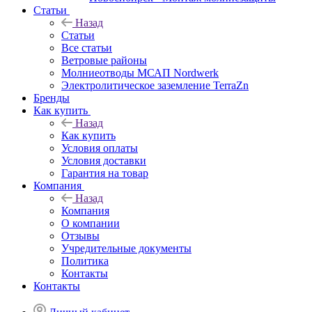
Статьи
Назад
Статьи
Все статьи
Ветровые районы
Молниеотводы МСАП Nordwerk
Электролитическое заземление TerraZn
Бренды
Как купить
Назад
Как купить
Условия оплаты
Условия доставки
Гарантия на товар
Компания
Назад
Компания
О компании
Отзывы
Учредительные документы
Политика
Контакты
Контакты