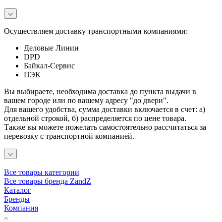
Осуществляем доставку транспортными компаниями:
Деловые Линии
DPD
Байкал-Сервис
ПЭК
Вы выбираете, необходима доставка до пункта выдачи в
вашем городе или по вашему адресу "до двери".
Для вашего удобства, сумма доставки включается в счет: а)
отдельной строкой, б) распределяется по цене товара.
Также вы можете пожелать самостоятельно рассчитаться за
перевозку с транспортной компанией.
Все товары категории
Все товары бренда ZandZ
Каталог
Бренды
Компания