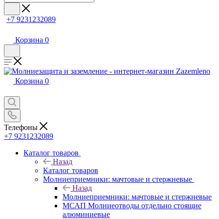
+7 9231232089
Корзина
0
Корзина
0
Телефоны
+7 9231232089
Каталог товаров
Назад
Каталог товаров
Молниеприемники: мачтовые и стержневые
Назад
Молниеприемники: мачтовые и стержневые
МСАП Молниеотводы отдельно стоящие
алюминиевые