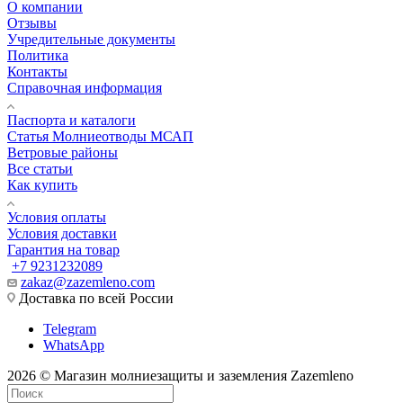
О компании
Отзывы
Учредительные документы
Политика
Контакты
Справочная информация
Паспорта и каталоги
Статья Молниеотводы МСАП
Ветровые районы
Все статьи
Как купить
Условия оплаты
Условия доставки
Гарантия на товар
+7 9231232089
zakaz@zazemleno.com
Доставка по всей России
Telegram
WhatsApp
2026 © Магазин молниезащиты и заземления Zazemleno