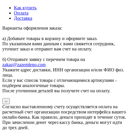
Как купить
Оплата
Доставка
Варианты оформления заказа:
а) Добавьте товары в корзину и оформите заказ.
По указанным вами данным с вами свяжется сотрудник,
уточнит заказ и отправит вам счет на оплату.
б) Отправьте заявку с перечнем товара на
zakaz@zazemleno.com
Укажите адрес доставки, ИНН организации и/или ФИО физ.
лица.
Если у вас список товара с отличающимися артикулами -
подберем аналогичные товары.
После уточнения деталей вы получите счет на оплату.
Согласно выставленному счету осуществляется оплата на
расчетный счет организации посредством интерфейса вашего
онлайн-банка. Как правило, деньги приходят в течение суток.
При зачислении денег через кассу банка, деньги могут идти
до трех дней.