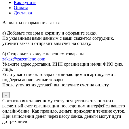
Как купить
Оплата
Доставка
Варианты оформления заказа:
а) Добавьте товары в корзину и оформите заказ.
По указанным вами данным с вами свяжется сотрудник,
уточнит заказ и отправит вам счет на оплату.
б) Отправьте заявку с перечнем товара на
zakaz@zazemleno.com
Укажите адрес доставки, ИНН организации и/или ФИО физ.
лица.
Если у вас список товара с отличающимися артикулами -
подберем аналогичные товары.
После уточнения деталей вы получите счет на оплату.
Согласно выставленному счету осуществляется оплата на
расчетный счет организации посредством интерфейса вашего
онлайн-банка. Как правило, деньги приходят в течение суток.
При зачислении денег через кассу банка, деньги могут идти
до трех дней.