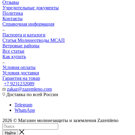
Отзывы
Учредительные документы
Политика
Контакты
Справочная информация
Паспорта и каталоги
Статья Молниеотводы МСАП
Ветровые районы
Все статьи
Как купить
Условия оплаты
Условия доставки
Гарантия на товар
+7 9231232089
zakaz@zazemleno.com
Доставка по всей России
Telegram
WhatsApp
2026 © Магазин молниезащиты и заземления Zazemleno
Найти