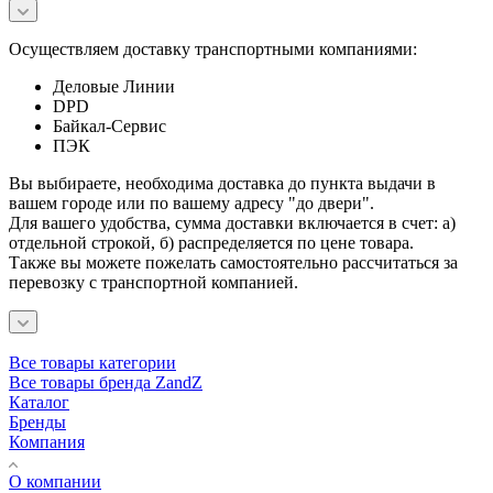
Осуществляем доставку транспортными компаниями:
Деловые Линии
DPD
Байкал-Сервис
ПЭК
Вы выбираете, необходима доставка до пункта выдачи в
вашем городе или по вашему адресу "до двери".
Для вашего удобства, сумма доставки включается в счет: а)
отдельной строкой, б) распределяется по цене товара.
Также вы можете пожелать самостоятельно рассчитаться за
перевозку с транспортной компанией.
Все товары категории
Все товары бренда ZandZ
Каталог
Бренды
Компания
О компании