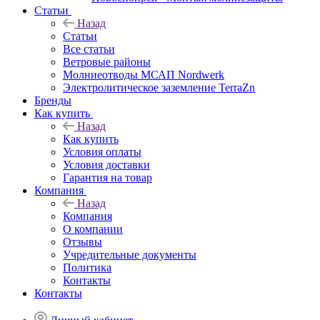
Статьи
Назад
Статьи
Все статьи
Ветровые районы
Молниеотводы МСАП Nordwerk
Электролитическое заземление TerraZn
Бренды
Как купить
Назад
Как купить
Условия оплаты
Условия доставки
Гарантия на товар
Компания
Назад
Компания
О компании
Отзывы
Учредительные документы
Политика
Контакты
Контакты