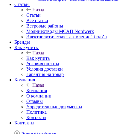
Статьи
Назад
Статьи
Все статьи
Ветровые районы
Молниеотводы МСАП Nordwerk
Электролитическое заземление TerraZn
Бренды
Как купить
Назад
Как купить
Условия оплаты
Условия доставки
Гарантия на товар
Компания
Назад
Компания
О компании
Отзывы
Учредительные документы
Политика
Контакты
Контакты