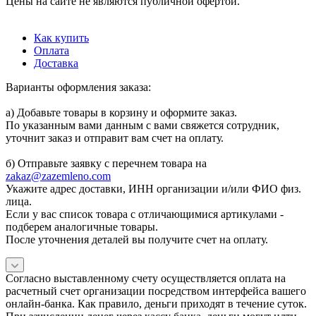
Цены на сайте не являются публичной офертой.
Как купить
Оплата
Доставка
Варианты оформления заказа:
а) Добавьте товары в корзину и оформите заказ.
По указанным вами данным с вами свяжется сотрудник,
уточнит заказ и отправит вам счет на оплату.
б) Отправьте заявку с перечнем товара на
zakaz@zazemleno.com
Укажите адрес доставки, ИНН организации и/или ФИО физ.
лица.
Если у вас список товара с отличающимися артикулами -
подберем аналогичные товары.
После уточнения деталей вы получите счет на оплату.
Согласно выставленному счету осуществляется оплата на
расчетный счет организации посредством интерфейса вашего
онлайн-банка. Как правило, деньги приходят в течение суток.