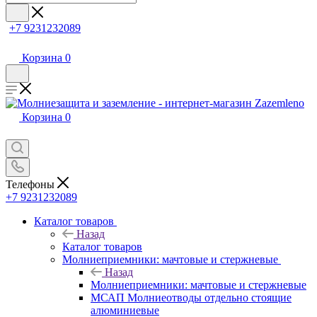
+7 9231232089
Корзина
0
Корзина
0
Телефоны
+7 9231232089
Каталог товаров
Назад
Каталог товаров
Молниеприемники: мачтовые и стержневые
Назад
Молниеприемники: мачтовые и стержневые
МСАП Молниеотводы отдельно стоящие
алюминиевые