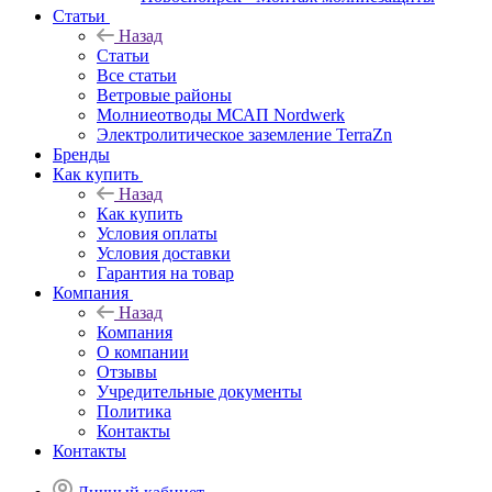
Статьи
Назад
Статьи
Все статьи
Ветровые районы
Молниеотводы МСАП Nordwerk
Электролитическое заземление TerraZn
Бренды
Как купить
Назад
Как купить
Условия оплаты
Условия доставки
Гарантия на товар
Компания
Назад
Компания
О компании
Отзывы
Учредительные документы
Политика
Контакты
Контакты