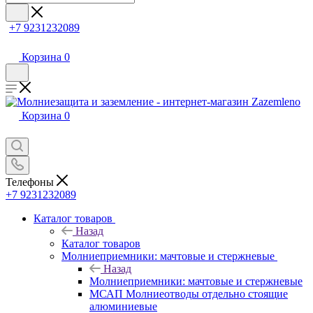
+7 9231232089
Корзина
0
Корзина
0
Телефоны
+7 9231232089
Каталог товаров
Назад
Каталог товаров
Молниеприемники: мачтовые и стержневые
Назад
Молниеприемники: мачтовые и стержневые
МСАП Молниеотводы отдельно стоящие
алюминиевые