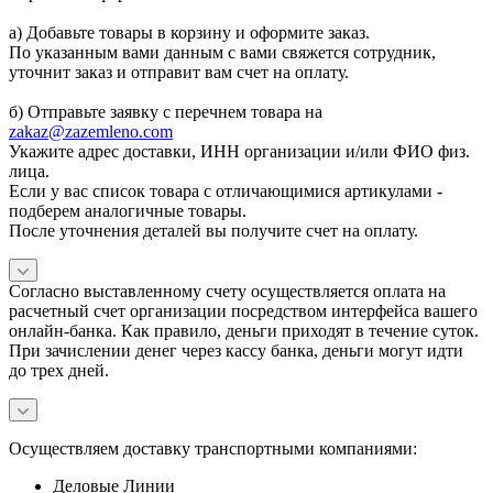
а) Добавьте товары в корзину и оформите заказ.
По указанным вами данным с вами свяжется сотрудник,
уточнит заказ и отправит вам счет на оплату.
б) Отправьте заявку с перечнем товара на
zakaz@zazemleno.com
Укажите адрес доставки, ИНН организации и/или ФИО физ.
лица.
Если у вас список товара с отличающимися артикулами -
подберем аналогичные товары.
После уточнения деталей вы получите счет на оплату.
Согласно выставленному счету осуществляется оплата на
расчетный счет организации посредством интерфейса вашего
онлайн-банка. Как правило, деньги приходят в течение суток.
При зачислении денег через кассу банка, деньги могут идти
до трех дней.
Осуществляем доставку транспортными компаниями:
Деловые Линии