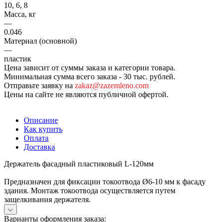
10, 6, 8
Масса, кг
—
0.046
Материал (основной)
—
пластик
Цена зависит от суммы заказа и категории товара.
Минимальная сумма всего заказа - 30 тыс. рублей.
Отправьте заявку на
zakaz@zazemleno.com
Цены на сайте не являются публичной офертой.
Описание
Как купить
Оплата
Доставка
Держатель фасадный пластиковый L-120мм
Предназначен для фиксации токоотвода Ø6-10 мм к фасаду
здания. Монтаж токоотвода осуществляется путем
защелкивания держателя.
Варианты оформления заказа: