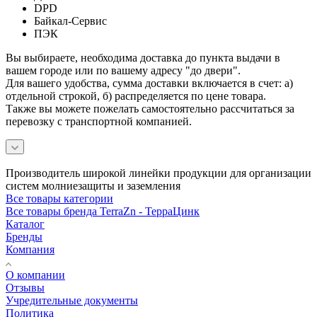
DPD
Байкал-Сервис
ПЭК
Вы выбираете, необходима доставка до пункта выдачи в
вашем городе или по вашему адресу "до двери".
Для вашего удобства, сумма доставки включается в счет: а)
отдельной строкой, б) распределяется по цене товара.
Также вы можете пожелать самостоятельно рассчитаться за
перевозку с транспортной компанией.
Производитель широкой линейки продукции для организации
систем молниезащиты и заземления
Все товары категории
Все товары бренда TerraZn - ТерраЦинк
Каталог
Бренды
Компания
О компании
Отзывы
Учредительные документы
Политика