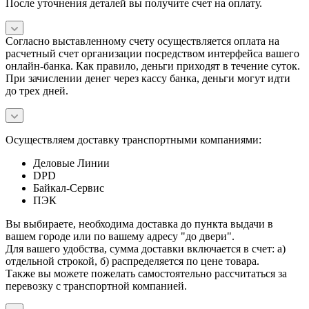
После уточнения деталей вы получите счет на оплату.
Согласно выставленному счету осуществляется оплата на
расчетный счет организации посредством интерфейса вашего
онлайн-банка. Как правило, деньги приходят в течение суток.
При зачислении денег через кассу банка, деньги могут идти
до трех дней.
Осуществляем доставку транспортными компаниями:
Деловые Линии
DPD
Байкал-Сервис
ПЭК
Вы выбираете, необходима доставка до пункта выдачи в
вашем городе или по вашему адресу "до двери".
Для вашего удобства, сумма доставки включается в счет: а)
отдельной строкой, б) распределяется по цене товара.
Также вы можете пожелать самостоятельно рассчитаться за
перевозку с транспортной компанией.