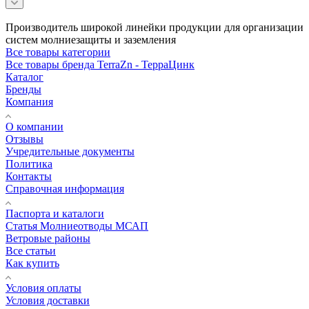
Производитель широкой линейки продукции для организации
систем молниезащиты и заземления
Все товары категории
Все товары бренда TerraZn - ТерраЦинк
Каталог
Бренды
Компания
О компании
Отзывы
Учредительные документы
Политика
Контакты
Справочная информация
Паспорта и каталоги
Статья Молниеотводы МСАП
Ветровые районы
Все статьи
Как купить
Условия оплаты
Условия доставки