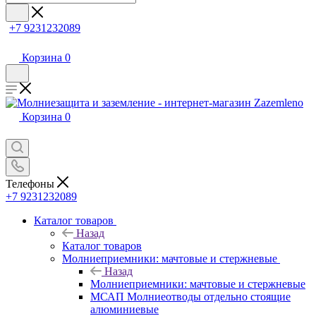
+7 9231232089
Корзина
0
Корзина
0
Телефоны
+7 9231232089
Каталог товаров
Назад
Каталог товаров
Молниеприемники: мачтовые и стержневые
Назад
Молниеприемники: мачтовые и стержневые
МСАП Молниеотводы отдельно стоящие
алюминиевые