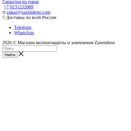
Гарантия на товар
+7 9231232089
zakaz@zazemleno.com
Доставка по всей России
Telegram
WhatsApp
2026 © Магазин молниезащиты и заземления Zazemleno
Найти