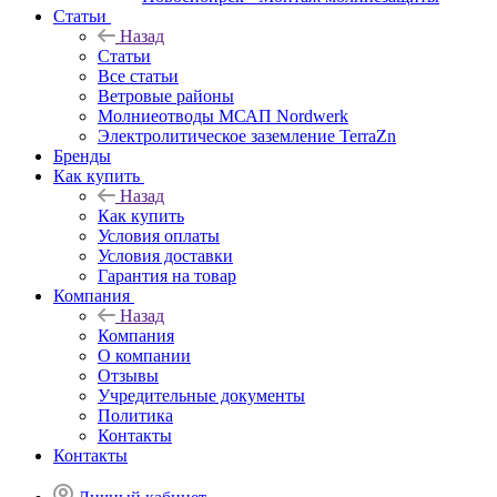
Статьи
Назад
Статьи
Все статьи
Ветровые районы
Молниеотводы МСАП Nordwerk
Электролитическое заземление TerraZn
Бренды
Как купить
Назад
Как купить
Условия оплаты
Условия доставки
Гарантия на товар
Компания
Назад
Компания
О компании
Отзывы
Учредительные документы
Политика
Контакты
Контакты