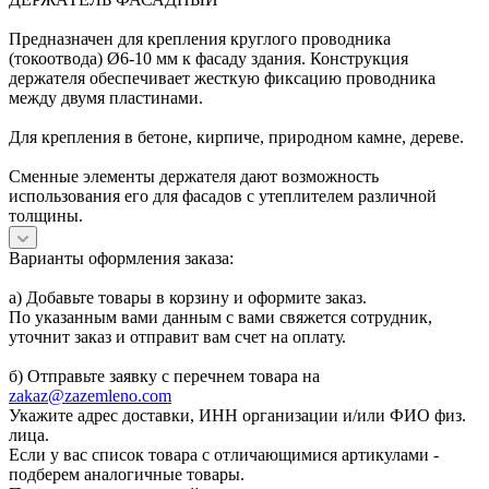
Предназначен для крепления круглого проводника
(токоотвода) Ø6-10 мм к фасаду здания. Конструкция
держателя обеспечивает жесткую фиксацию проводника
между двумя пластинами.
Для крепления в бетоне, кирпиче, природном камне, дереве.
Сменные элементы держателя дают возможность
использования его для фасадов с утеплителем различной
толщины.
Варианты оформления заказа:
а) Добавьте товары в корзину и оформите заказ.
По указанным вами данным с вами свяжется сотрудник,
уточнит заказ и отправит вам счет на оплату.
б) Отправьте заявку с перечнем товара на
zakaz@zazemleno.com
Укажите адрес доставки, ИНН организации и/или ФИО физ.
лица.
Если у вас список товара с отличающимися артикулами -
подберем аналогичные товары.