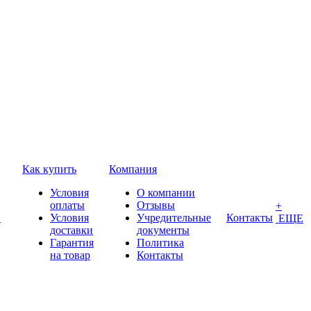
Как купить
Компания
Условия
О компании
оплаты
Отзывы
+
П
Условия
Учредительные
Контакты
ЕЩЕ
доставки
документы
Гарантия
Политика
на товар
Контакты