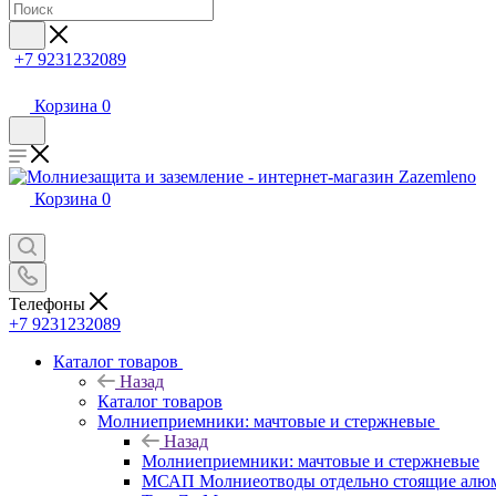
+7 9231232089
Корзина
0
Корзина
0
Телефоны
+7 9231232089
Каталог товаров
Назад
Каталог товаров
Молниеприемники: мачтовые и стержневые
Назад
Молниеприемники: мачтовые и стержневые
МСАП Молниеотводы отдельно стоящие алю