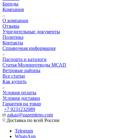
Бренды
Компания
О компании
Отзывы
Учредительные документы
Политика
Контакты
Справочная информация
Паспорта и каталоги
Статья Молниеотводы МСАП
Ветровые районы
Все статьи
Как купить
Условия оплаты
Условия доставки
Гарантия на товар
+7 9231232089
zakaz@zazemleno.com
Доставка по всей России
Telegram
WhatsApp