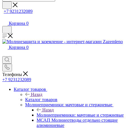
+7 9231232089
Корзина
0
Корзина
0
Телефоны
+7 9231232089
Каталог товаров
Назад
Каталог товаров
Молниеприемники: мачтовые и стержневые
Назад
Молниеприемники: мачтовые и стержневые
МСАП Молниеотводы отдельно стоящие
алюминиевые