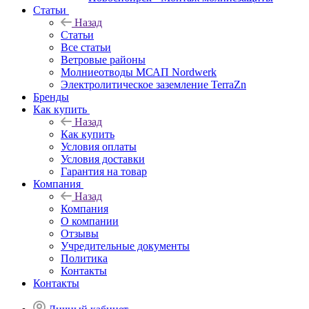
Статьи
Назад
Статьи
Все статьи
Ветровые районы
Молниеотводы МСАП Nordwerk
Электролитическое заземление TerraZn
Бренды
Как купить
Назад
Как купить
Условия оплаты
Условия доставки
Гарантия на товар
Компания
Назад
Компания
О компании
Отзывы
Учредительные документы
Политика
Контакты
Контакты