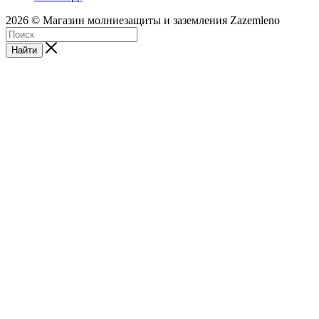
2026 © Магазин молниезащиты и заземления Zazemleno
Найти