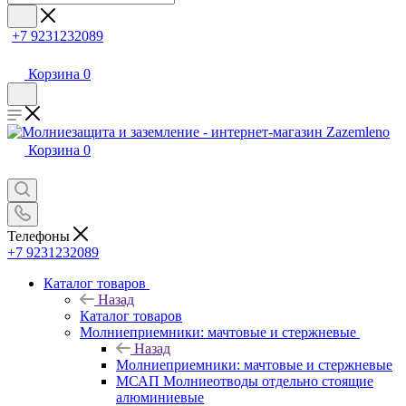
+7 9231232089
Корзина
0
Корзина
0
Телефоны
+7 9231232089
Каталог товаров
Назад
Каталог товаров
Молниеприемники: мачтовые и стержневые
Назад
Молниеприемники: мачтовые и стержневые
МСАП Молниеотводы отдельно стоящие
алюминиевые