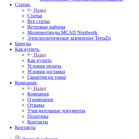
Статьи
Назад
Статьи
Все статьи
Ветровые районы
Молниеотводы МСАП Nordwerk
Электролитическое заземление TerraZn
Бренды
Как купить
Назад
Как купить
Условия оплаты
Условия доставки
Гарантия на товар
Компания
Назад
Компания
О компании
Отзывы
Учредительные документы
Политика
Контакты
Контакты