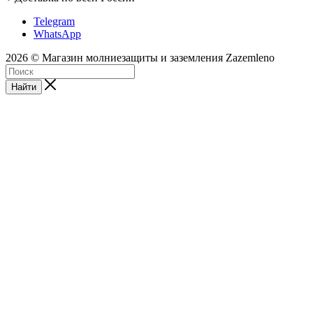
Telegram
WhatsApp
2026 © Магазин молниезащиты и заземления Zazemleno
Найти