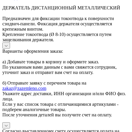
ДЕРЖАТЕЛЬ ДИСТАНЦИОННЫЙ МЕТАЛЛИЧЕСКИЙ
Предназначен для фиксации токоотвода к поверхности
сэндвич-панели. Фиксация держателя осуществляется
крепежным винтом.
Крепление токоотвода (Ø 8-10) осуществляется путем
защелкивания держателя.
Варианты оформления заказа:
а) Добавьте товары в корзину и оформите заказ.
По указанным вами данным с вами свяжется сотрудник,
уточнит заказ и отправит вам счет на оплату.
б) Отправьте заявку с перечнем товара на
zakaz@zazemleno.com
Укажите адрес доставки, ИНН организации и/или ФИО физ.
лица.
Если у вас список товара с отличающимися артикулами -
подберем аналогичные товары.
После уточнения деталей вы получите счет на оплату.
Согласно выставленному счету осуществляется оплата на