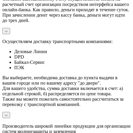
расчетный счет организации посредством интерфейса вашего
онлайн-банка. Как правило, деньги приходят в течение суток.
При зачислении денег через кассу банка, деньги могут идти
до трех дней.
Осуществляем доставку транспортными компаниями:
Деловые Линии
DPD
Байкал-Сервис
ПЭК
Вы выбираете, необходима доставка до пункта выдачи в
вашем городе или по вашему адресу "до двери".
Для вашего удобства, сумма доставки включается в счет: а)
отдельной строкой, б) распределяется по цене товара.
Также вы можете пожелать самостоятельно рассчитаться за
перевозку с транспортной компанией.
Производитель широкой линейки продукции для организации
систем молниезащиты и заземления