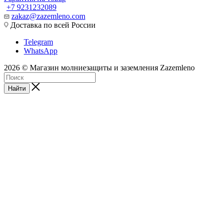
+7 9231232089
zakaz@zazemleno.com
Доставка по всей России
Telegram
WhatsApp
2026 © Магазин молниезащиты и заземления Zazemleno
Найти