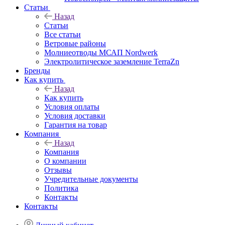
Статьи
Назад
Статьи
Все статьи
Ветровые районы
Молниеотводы МСАП Nordwerk
Электролитическое заземление TerraZn
Бренды
Как купить
Назад
Как купить
Условия оплаты
Условия доставки
Гарантия на товар
Компания
Назад
Компания
О компании
Отзывы
Учредительные документы
Политика
Контакты
Контакты