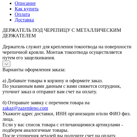
Описание
Как купить
Оплата
Доставка
ДЕРЖАТЕЛЬ ПОД ЧЕРЕПИЦУ С МЕТАЛЛИЧЕСКИМ
ДЕРЖАТЕЛЕМ
Держатель служит для крепления токоотвода на поверхности
черепичной кровли. Монтаж токоотвода осуществляется
путем его защелкивания.
Варианты оформления заказа:
а) Добавьте товары в корзину и оформите заказ.
По указанным вами данным с вами свяжется сотрудник,
уточнит заказ и отправит вам счет на оплату.
б) Отправьте заявку с перечнем товара на
zakaz@zazemleno.com
Укажите адрес доставки, ИНН организации и/или ФИО физ.
лица.
Если у вас список товара с отличающимися артикулами -
подберем аналогичные товары.
После уточнения деталей вы получите счет на оплату.