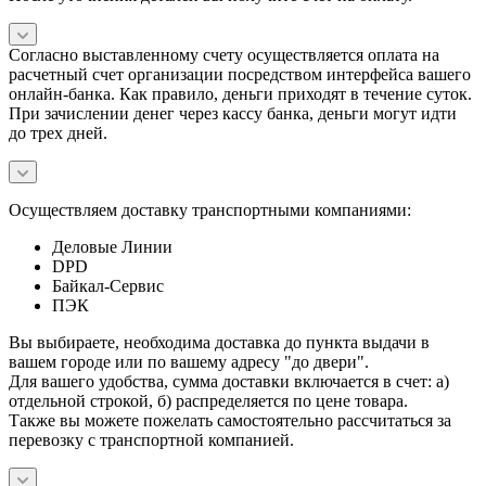
Согласно выставленному счету осуществляется оплата на
расчетный счет организации посредством интерфейса вашего
онлайн-банка. Как правило, деньги приходят в течение суток.
При зачислении денег через кассу банка, деньги могут идти
до трех дней.
Осуществляем доставку транспортными компаниями:
Деловые Линии
DPD
Байкал-Сервис
ПЭК
Вы выбираете, необходима доставка до пункта выдачи в
вашем городе или по вашему адресу "до двери".
Для вашего удобства, сумма доставки включается в счет: а)
отдельной строкой, б) распределяется по цене товара.
Также вы можете пожелать самостоятельно рассчитаться за
перевозку с транспортной компанией.