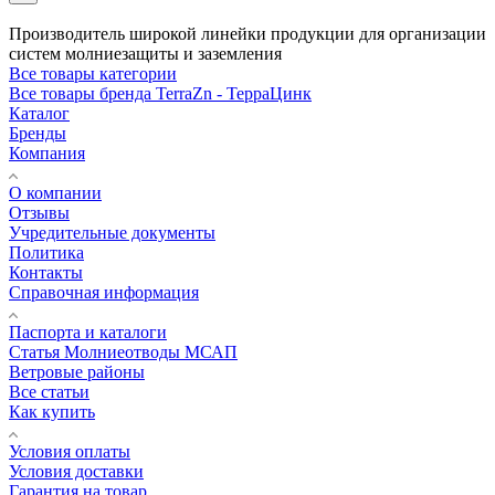
Производитель широкой линейки продукции для организации
систем молниезащиты и заземления
Все товары категории
Все товары бренда TerraZn - ТерраЦинк
Каталог
Бренды
Компания
О компании
Отзывы
Учредительные документы
Политика
Контакты
Справочная информация
Паспорта и каталоги
Статья Молниеотводы МСАП
Ветровые районы
Все статьи
Как купить
Условия оплаты
Условия доставки
Гарантия на товар