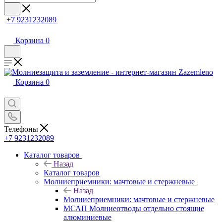
+7 9231232089
Корзина
0
Корзина
0
Телефоны
+7 9231232089
Каталог товаров
Назад
Каталог товаров
Молниеприемники: мачтовые и стержневые
Назад
Молниеприемники: мачтовые и стержневые
МСАП Молниеотводы отдельно стоящие
алюминиевые