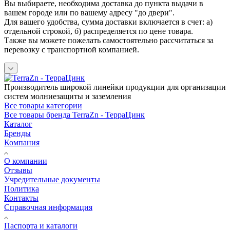
Вы выбираете, необходима доставка до пункта выдачи в
вашем городе или по вашему адресу "до двери".
Для вашего удобства, сумма доставки включается в счет: а)
отдельной строкой, б) распределяется по цене товара.
Также вы можете пожелать самостоятельно рассчитаться за
перевозку с транспортной компанией.
Производитель широкой линейки продукции для организации
систем молниезащиты и заземления
Все товары категории
Все товары бренда TerraZn - ТерраЦинк
Каталог
Бренды
Компания
О компании
Отзывы
Учредительные документы
Политика
Контакты
Справочная информация
Паспорта и каталоги