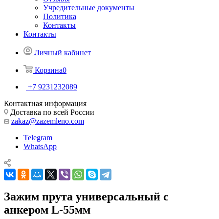
Учредительные документы
Политика
Контакты
Контакты
Личный кабинет
Корзина
0
+7 9231232089
Контактная информация
Доставка по всей России
zakaz@zazemleno.com
Telegram
WhatsApp
Зажим прута универсальный с
анкером L-55мм