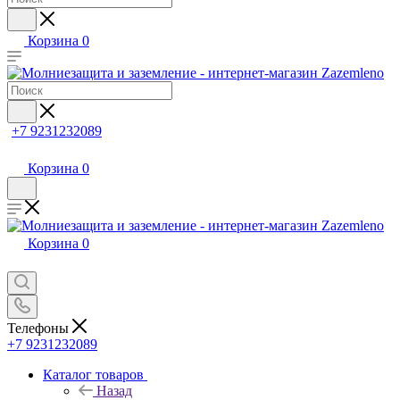
Корзина
0
+7 9231232089
Корзина
0
Корзина
0
Телефоны
+7 9231232089
Каталог товаров
Назад