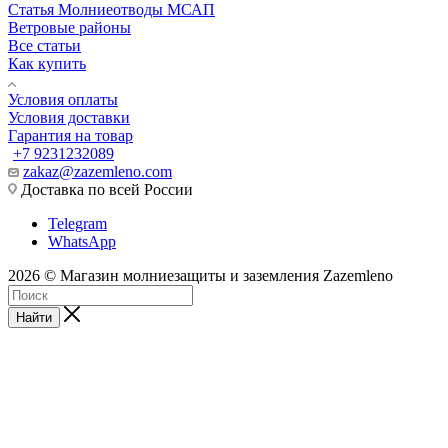
Статья Молниеотводы МСАП
Ветровые районы
Все статьи
Как купить
Условия оплаты
Условия доставки
Гарантия на товар
+7 9231232089
zakaz@zazemleno.com
Доставка по всей России
Telegram
WhatsApp
2026 © Магазин молниезащиты и заземления Zazemleno
Найти