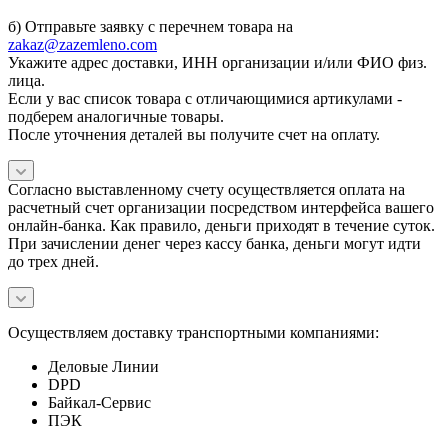
б) Отправьте заявку с перечнем товара на
zakaz@zazemleno.com
Укажите адрес доставки, ИНН организации и/или ФИО физ.
лица.
Если у вас список товара с отличающимися артикулами -
подберем аналогичные товары.
После уточнения деталей вы получите счет на оплату.
Согласно выставленному счету осуществляется оплата на
расчетный счет организации посредством интерфейса вашего
онлайн-банка. Как правило, деньги приходят в течение суток.
При зачислении денег через кассу банка, деньги могут идти
до трех дней.
Осуществляем доставку транспортными компаниями:
Деловые Линии
DPD
Байкал-Сервис
ПЭК