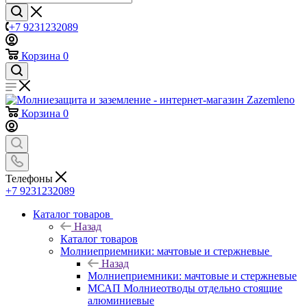
+7 9231232089
Корзина
0
Корзина
0
Телефоны
+7 9231232089
Каталог товаров
Назад
Каталог товаров
Молниеприемники: мачтовые и стержневые
Назад
Молниеприемники: мачтовые и стержневые
МСАП Молниеотводы отдельно стоящие
алюминиевые