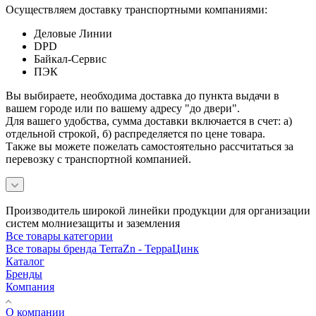
Осуществляем доставку транспортными компаниями:
Деловые Линии
DPD
Байкал-Сервис
ПЭК
Вы выбираете, необходима доставка до пункта выдачи в
вашем городе или по вашему адресу "до двери".
Для вашего удобства, сумма доставки включается в счет: а)
отдельной строкой, б) распределяется по цене товара.
Также вы можете пожелать самостоятельно рассчитаться за
перевозку с транспортной компанией.
Производитель широкой линейки продукции для организации
систем молниезащиты и заземления
Все товары категории
Все товары бренда TerraZn - ТерраЦинк
Каталог
Бренды
Компания
О компании