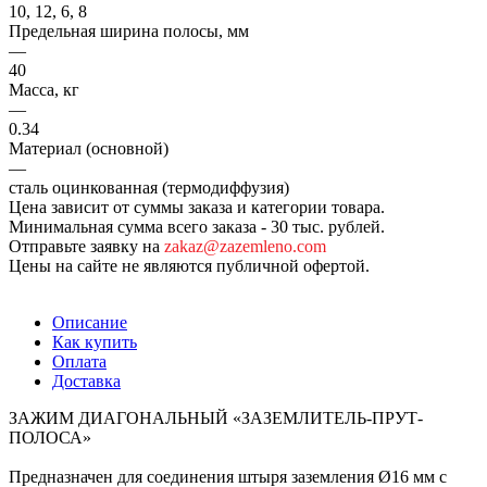
10, 12, 6, 8
Предельная ширина полосы, мм
—
40
Масса, кг
—
0.34
Материал (основной)
—
сталь оцинкованная (термодиффузия)
Цена зависит от суммы заказа и категории товара.
Минимальная сумма всего заказа - 30 тыс. рублей.
Отправьте заявку на
zakaz@zazemleno.com
Цены на сайте не являются публичной офертой.
Описание
Как купить
Оплата
Доставка
ЗАЖИМ ДИАГОНАЛЬНЫЙ «ЗАЗЕМЛИТЕЛЬ-ПРУТ-
ПОЛОСА»
Предназначен для соединения штыря заземления Ø16 мм с