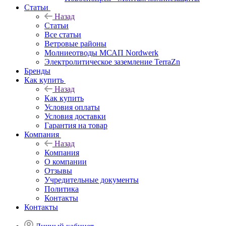
Статьи
Назад
Статьи
Все статьи
Ветровые районы
Молниеотводы МСАП Nordwerk
Электролитическое заземление TerraZn
Бренды
Как купить
Назад
Как купить
Условия оплаты
Условия доставки
Гарантия на товар
Компания
Назад
Компания
О компании
Отзывы
Учредительные документы
Политика
Контакты
Контакты