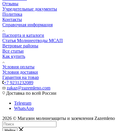
Отзывы
Учредительные документы
Политика
Контакты
Справочная информация
Паспорта и каталоги
Статья Молниеотводы МСАП
Ветровые районы
Все статьи
Как купить
Условия оплаты
Условия доставки
Гарантия на товар
+7 9231232089
zakaz@zazemleno.com
Доставка по всей России
Telegram
WhatsApp
2026 © Магазин молниезащиты и заземления Zazemleno
Найти