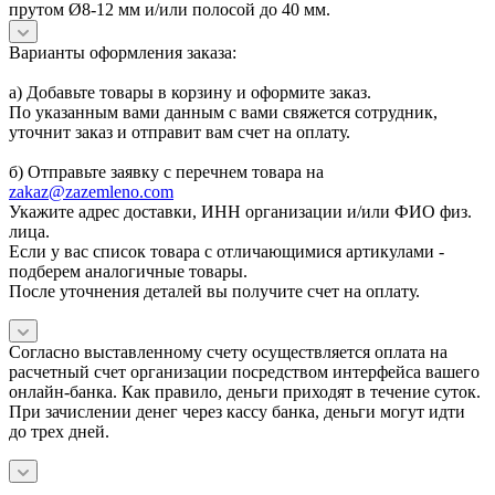
прутом Ø8-12 мм и/или полосой до 40 мм.
Варианты оформления заказа:
а) Добавьте товары в корзину и оформите заказ.
По указанным вами данным с вами свяжется сотрудник,
уточнит заказ и отправит вам счет на оплату.
б) Отправьте заявку с перечнем товара на
zakaz@zazemleno.com
Укажите адрес доставки, ИНН организации и/или ФИО физ.
лица.
Если у вас список товара с отличающимися артикулами -
подберем аналогичные товары.
После уточнения деталей вы получите счет на оплату.
Согласно выставленному счету осуществляется оплата на
расчетный счет организации посредством интерфейса вашего
онлайн-банка. Как правило, деньги приходят в течение суток.
При зачислении денег через кассу банка, деньги могут идти
до трех дней.