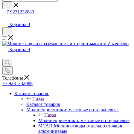
+7 9231232089
Корзина
0
Корзина
0
Телефоны
+7 9231232089
Каталог товаров
Назад
Каталог товаров
Молниеприемники: мачтовые и стержневые
Назад
Молниеприемники: мачтовые и стержневые
МСАП Молниеотводы отдельно стоящие
алюминиевые