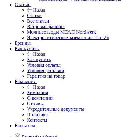
Статьи
Назад
Статьи
Все статьи
Ветровые районы
Молниеотводы МСАП Nordwerk
Электролитическое заземление TerraZn
Бренды
Как купить
Назад
Как купить
Условия оплаты
Условия доставки
Гарантия на товар
Компания
Назад
Компания
О компании
Отзывы
Учредительные документы
Политика
Контакты
Контакты