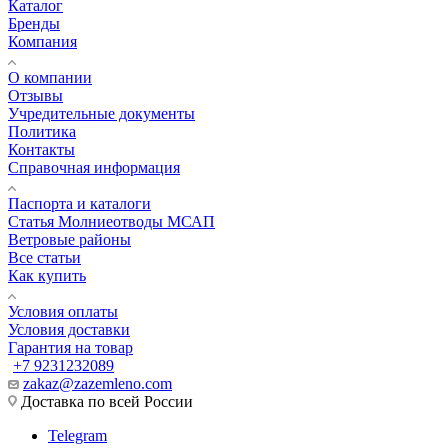
Каталог
Бренды
Компания
О компании
Отзывы
Учредительные документы
Политика
Контакты
Справочная информация
Паспорта и каталоги
Статья Молниеотводы МСАП
Ветровые районы
Все статьи
Как купить
Условия оплаты
Условия доставки
Гарантия на товар
+7 9231232089
zakaz@zazemleno.com
Доставка по всей России
Telegram