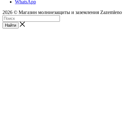
WhatsApp
2026 © Магазин молниезащиты и заземления Zazemleno
Найти