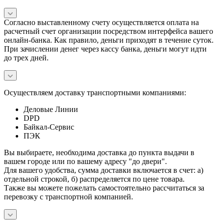
Согласно выставленному счету осуществляется оплата на
расчетный счет организации посредством интерфейса вашего
онлайн-банка. Как правило, деньги приходят в течение суток.
При зачислении денег через кассу банка, деньги могут идти
до трех дней.
Осуществляем доставку транспортными компаниями:
Деловые Линии
DPD
Байкал-Сервис
ПЭК
Вы выбираете, необходима доставка до пункта выдачи в
вашем городе или по вашему адресу "до двери".
Для вашего удобства, сумма доставки включается в счет: а)
отдельной строкой, б) распределяется по цене товара.
Также вы можете пожелать самостоятельно рассчитаться за
перевозку с транспортной компанией.