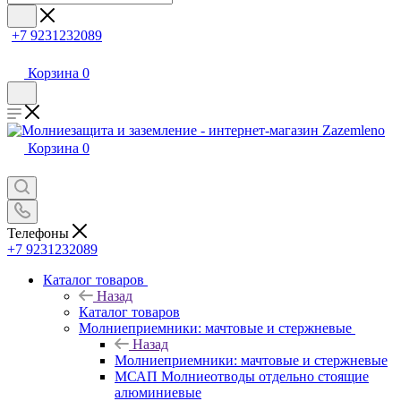
+7 9231232089
Корзина
0
Корзина
0
Телефоны
+7 9231232089
Каталог товаров
Назад
Каталог товаров
Молниеприемники: мачтовые и стержневые
Назад
Молниеприемники: мачтовые и стержневые
МСАП Молниеотводы отдельно стоящие
алюминиевые