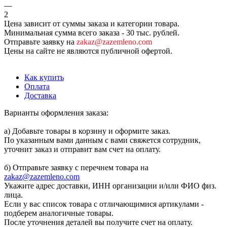
—
2
Цена зависит от суммы заказа и категории товара.
Минимальная сумма всего заказа - 30 тыс. рублей.
Отправьте заявку на
zakaz@zazemleno.com
Цены на сайте не являются публичной офертой.
Как купить
Оплата
Доставка
Варианты оформления заказа:
а) Добавьте товары в корзину и оформите заказ.
По указанным вами данным с вами свяжется сотрудник,
уточнит заказ и отправит вам счет на оплату.
б) Отправьте заявку с перечнем товара на
zakaz@zazemleno.com
Укажите адрес доставки, ИНН организации и/или ФИО физ.
лица.
Если у вас список товара с отличающимися артикулами -
подберем аналогичные товары.
После уточнения деталей вы получите счет на оплату.