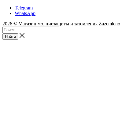
Telegram
WhatsApp
2026 © Магазин молниезащиты и заземления Zazemleno
Найти