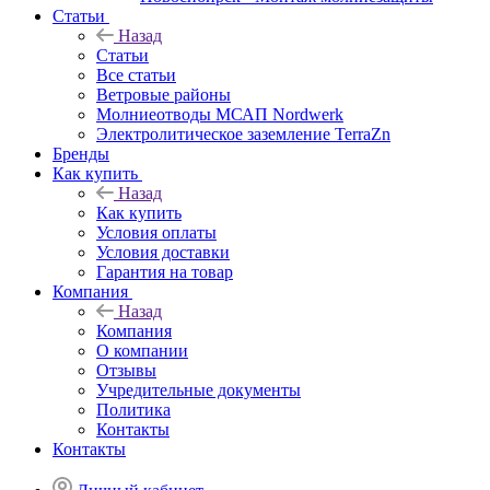
Статьи
Назад
Статьи
Все статьи
Ветровые районы
Молниеотводы МСАП Nordwerk
Электролитическое заземление TerraZn
Бренды
Как купить
Назад
Как купить
Условия оплаты
Условия доставки
Гарантия на товар
Компания
Назад
Компания
О компании
Отзывы
Учредительные документы
Политика
Контакты
Контакты