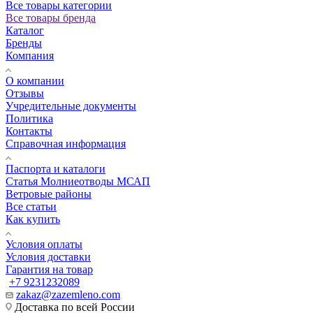
Все товары категории
Все товары бренда
Каталог
Бренды
Компания
О компании
Отзывы
Учредительные документы
Политика
Контакты
Справочная информация
Паспорта и каталоги
Статья Молниеотводы МСАП
Ветровые районы
Все статьи
Как купить
Условия оплаты
Условия доставки
Гарантия на товар
+7 9231232089
zakaz@zazemleno.com
Доставка по всей России