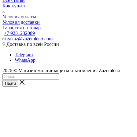
Все статьи
Как купить
Условия оплаты
Условия доставки
Гарантия на товар
+7 9231232089
zakaz@zazemleno.com
Доставка по всей России
Telegram
WhatsApp
2026 © Магазин молниезащиты и заземления Zazemleno
Найти