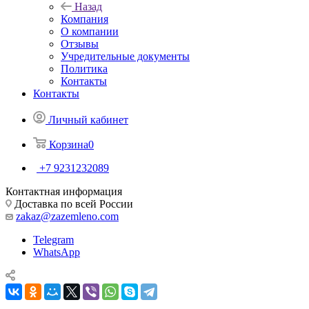
Назад
Компания
О компании
Отзывы
Учредительные документы
Политика
Контакты
Контакты
Личный кабинет
Корзина
0
+7 9231232089
Контактная информация
Доставка по всей России
zakaz@zazemleno.com
Telegram
WhatsApp