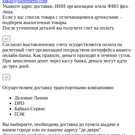
zakaz@zazemleno.com
Укажите адрес доставки, ИНН организации и/или ФИО физ.
лица.
Если у вас список товара с отличающимися артикулами -
подберем аналогичные товары.
После уточнения деталей вы получите счет на оплату.
Согласно выставленному счету осуществляется оплата на
расчетный счет организации посредством интерфейса вашего
онлайн-банка. Как правило, деньги приходят в течение суток.
При зачислении денег через кассу банка, деньги могут идти
до трех дней.
Осуществляем доставку транспортными компаниями:
Деловые Линии
DPD
Байкал-Сервис
ПЭК
Вы выбираете, необходима доставка до пункта выдачи в
вашем городе или по вашему адресу "до двери".