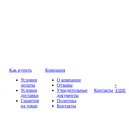
Как купить
Компания
Условия
О компании
оплаты
Отзывы
+
П
Условия
Учредительные
Контакты
ЕЩЕ
доставки
документы
Гарантия
Политика
на товар
Контакты