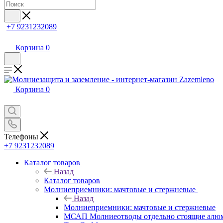
+7 9231232089
Корзина
0
Корзина
0
Телефоны
+7 9231232089
Каталог товаров
Назад
Каталог товаров
Молниеприемники: мачтовые и стержневые
Назад
Молниеприемники: мачтовые и стержневые
МСАП Молниеотводы отдельно стоящие алю