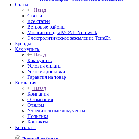
Статьи
Назад
Статьи
Все статьи
Ветровые районы
Молниеотводы МСАП Nordwerk
Электролитическое заземление TerraZn
Бренды
Как купить
Назад
Как купить
Условия оплаты
Условия доставки
Гарантия на товар
Компания
Назад
Компания
О компании
Отзывы
Учредительные документы
Политика
Контакты
Контакты