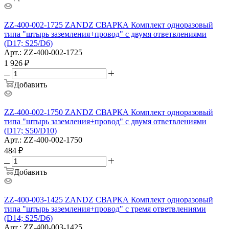
ZZ-400-002-1725 ZANDZ СВАРКА Комплект одноразовый
типа "штырь заземления+провод" с двумя ответвлениями
(D17; S25/D6)
Арт.: ZZ-400-002-1725
1 926
₽
Добавить
ZZ-400-002-1750 ZANDZ СВАРКА Комплект одноразовый
типа "штырь заземления+провод" с двумя ответвлениями
(D17; S50/D10)
Арт.: ZZ-400-002-1750
484
₽
Добавить
ZZ-400-003-1425 ZANDZ СВАРКА Комплект одноразовый
типа "штырь заземления+провод" с тремя ответвлениями
(D14; S25/D6)
Арт.: ZZ-400-003-1425