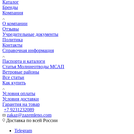
Каталог
Бренды
Компания
О компании
Отзывы
Учредительные документы
Политика
Контакты
Справочная информация
Паспорта и каталоги
Статья Молниеотводы МСАП
Ветровые районы
Все статьи
Как купить
Условия оплаты
Условия доставки
Гарантия на товар
+7 9231232089
zakaz@zazemleno.com
Доставка по всей России
Telegram