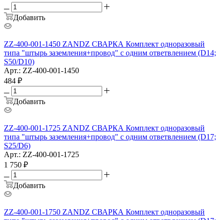
Добавить
ZZ-400-001-1450 ZANDZ СВАРКА Комплект одноразовый
типа "штырь заземления+провод" с одним ответвлением (D14;
S50/D10)
Арт.: ZZ-400-001-1450
484
₽
Добавить
ZZ-400-001-1725 ZANDZ СВАРКА Комплект одноразовый
типа "штырь заземления+провод" с одним ответвлением (D17;
S25/D6)
Арт.: ZZ-400-001-1725
1 750
₽
Добавить
ZZ-400-001-1750 ZANDZ СВАРКА Комплект одноразовый