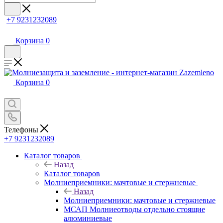
+7 9231232089
Корзина
0
Корзина
0
Телефоны
+7 9231232089
Каталог товаров
Назад
Каталог товаров
Молниеприемники: мачтовые и стержневые
Назад
Молниеприемники: мачтовые и стержневые
МСАП Молниеотводы отдельно стоящие
алюминиевые