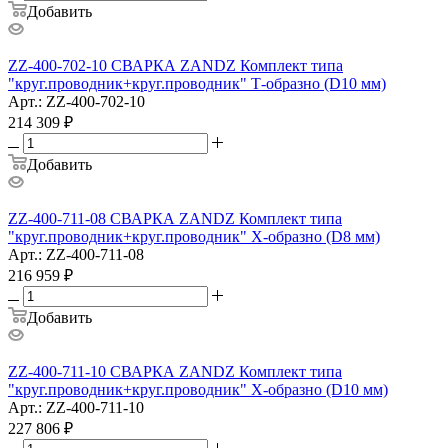
Добавить
ZZ-400-702-10 СВАРКА ZANDZ Комплект типа
"круг.проводник+круг.проводник" Т-образно (D10 мм)
Арт.: ZZ-400-702-10
214 309
₽
Добавить
ZZ-400-711-08 СВАРКА ZANDZ Комплект типа
"круг.проводник+круг.проводник" Х-образно (D8 мм)
Арт.: ZZ-400-711-08
216 959
₽
Добавить
ZZ-400-711-10 СВАРКА ZANDZ Комплект типа
"круг.проводник+круг.проводник" Х-образно (D10 мм)
Арт.: ZZ-400-711-10
227 806
₽