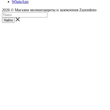
WhatsApp
2026 © Магазин молниезащиты и заземления Zazemleno
Найти