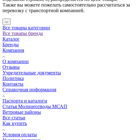
Также вы можете пожелать самостоятельно рассчитаться за
перевозку с транспортной компанией.
Все товары категории
Все товары бренда
Каталог
Бренды
Компания
О компании
Отзывы
Учредительные документы
Политика
Контакты
Справочная информация
Паспорта и каталоги
Статья Молниеотводы МСАП
Ветровые районы
Все статьи
Как купить
Условия оплаты