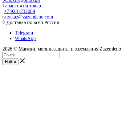
Условия доставки
Гарантия на товар
+7 9231232089
zakaz@zazemleno.com
Доставка по всей России
Telegram
WhatsApp
2026 © Магазин молниезащиты и заземления Zazemleno
Найти