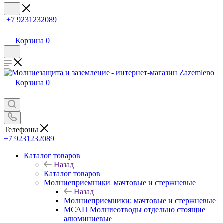
+7 9231232089
Корзина
0
Корзина
0
Телефоны
+7 9231232089
Каталог товаров
Назад
Каталог товаров
Молниеприемники: мачтовые и стержневые
Назад
Молниеприемники: мачтовые и стержневые
МСАП Молниеотводы отдельно стоящие
алюминиевые