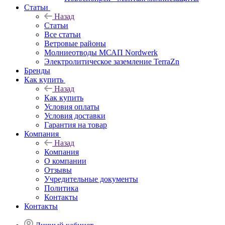
Статьи
Назад
Статьи
Все статьи
Ветровые районы
Молниеотводы МСАП Nordwerk
Электролитическое заземление TerraZn
Бренды
Как купить
Назад
Как купить
Условия оплаты
Условия доставки
Гарантия на товар
Компания
Назад
Компания
О компании
Отзывы
Учредительные документы
Политика
Контакты
Контакты