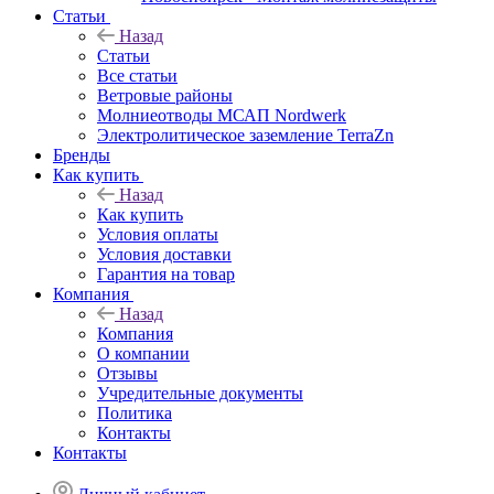
Статьи
Назад
Статьи
Все статьи
Ветровые районы
Молниеотводы МСАП Nordwerk
Электролитическое заземление TerraZn
Бренды
Как купить
Назад
Как купить
Условия оплаты
Условия доставки
Гарантия на товар
Компания
Назад
Компания
О компании
Отзывы
Учредительные документы
Политика
Контакты
Контакты