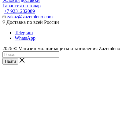
Условия доставки
Гарантия на товар
+7 9231232089
zakaz@zazemleno.com
Доставка по всей России
Telegram
WhatsApp
2026 © Магазин молниезащиты и заземления Zazemleno
Найти