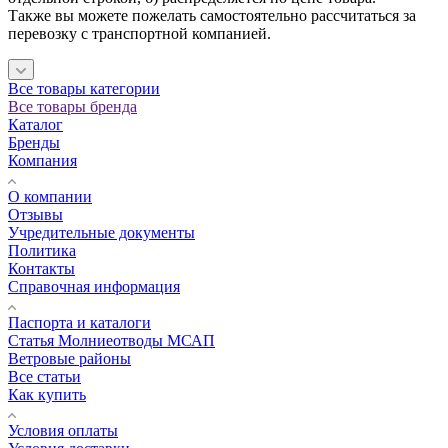
Также вы можете пожелать самостоятельно рассчитаться за
перевозку с транспортной компанией.
Все товары категории
Все товары бренда
Каталог
Бренды
Компания
О компании
Отзывы
Учредительные документы
Политика
Контакты
Справочная информация
Паспорта и каталоги
Статья Молниеотводы МСАП
Ветровые районы
Все статьи
Как купить
Условия оплаты