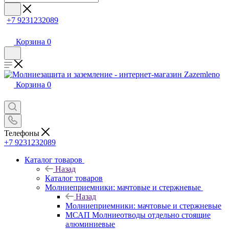
+7 9231232089
Корзина
0
Корзина
0
Телефоны
+7 9231232089
Каталог товаров
Назад
Каталог товаров
Молниеприемники: мачтовые и стержневые
Назад
Молниеприемники: мачтовые и стержневые
МСАП Молниеотводы отдельно стоящие
алюминиевые