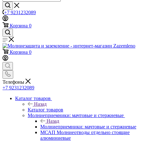
+7 9231232089
Корзина
0
Корзина
0
Телефоны
+7 9231232089
Каталог товаров
Назад
Каталог товаров
Молниеприемники: мачтовые и стержневые
Назад
Молниеприемники: мачтовые и стержневые
МСАП Молниеотводы отдельно стоящие
алюминиевые