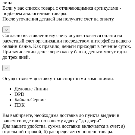
лица.
Если у вас список товара с отличающимися артикулами -
подберем аналогичные товары.
После уточнения деталей вы получите счет на оплату.
Согласно выставленному счету осуществляется оплата на
расчетный счет организации посредством интерфейса вашего
онлайн-банка. Как правило, деньги приходят в течение суток.
При зачислении денег через кассу банка, деньги могут идти
до трех дней.
Осуществляем доставку транспортными компаниями:
Деловые Линии
DPD
Байкал-Сервис
ПЭК
Вы выбираете, необходима доставка до пункта выдачи в
вашем городе или по вашему адресу "до двери".
Для вашего удобства, сумма доставки включается в счет: а)
отдельной строкой, б) распределяется по цене товара.