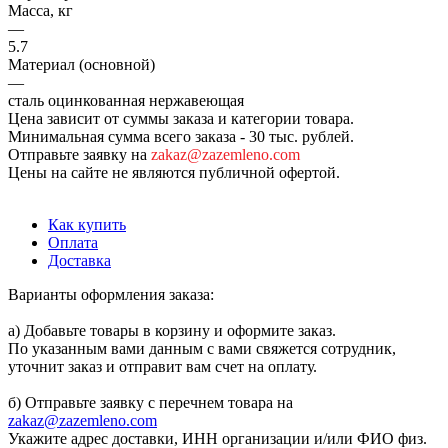
Масса, кг
—
5.7
Материал (основной)
—
сталь оцинкованная нержавеющая
Цена зависит от суммы заказа и категории товара.
Минимальная сумма всего заказа - 30 тыс. рублей.
Отправьте заявку на
zakaz@zazemleno.com
Цены на сайте не являются публичной офертой.
Как купить
Оплата
Доставка
Варианты оформления заказа:
а) Добавьте товары в корзину и оформите заказ.
По указанным вами данным с вами свяжется сотрудник,
уточнит заказ и отправит вам счет на оплату.
б) Отправьте заявку с перечнем товара на
zakaz@zazemleno.com
Укажите адрес доставки, ИНН организации и/или ФИО физ.