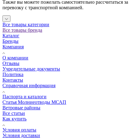
Также вы можете пожелать самостоятельно рассчитаться за
перевозку с транспортной компанией.
Все товары категории
Все товары бренда
Каталог
Бренды
Компания
О компании
Отзывы
Учредительные документы
Политика
Контакты
Справочная информация
Паспорта и каталоги
Статья Молниеотводы МСАП
Ветровые районы
Все статьи
Как купить
Условия оплаты
Условия доставки