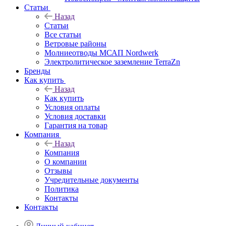
Статьи
Назад
Статьи
Все статьи
Ветровые районы
Молниеотводы МСАП Nordwerk
Электролитическое заземление TerraZn
Бренды
Как купить
Назад
Как купить
Условия оплаты
Условия доставки
Гарантия на товар
Компания
Назад
Компания
О компании
Отзывы
Учредительные документы
Политика
Контакты
Контакты