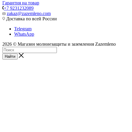
Гарантия на товар
+7 9231232089
zakaz@zazemleno.com
Доставка по всей России
Telegram
WhatsApp
2026 © Магазин молниезащиты и заземления Zazemleno
Найти