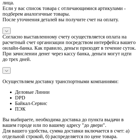
лица.
Если у вас список товара с отличающимися артикулами -
подберем аналогичные товары.
После уточнения деталей вы получите счет на оплату.
Согласно выставленному счету осуществляется оплата на
расчетный счет организации посредством интерфейса вашего
онлайн-банка. Как правило, деньги приходят в течение суток.
При зачислении денег через кассу банка, деньги могут идти
до трех дней.
Осуществляем доставку транспортными компаниями:
Деловые Линии
DPD
Байкал-Сервис
ПЭК
Вы выбираете, необходима доставка до пункта выдачи в
вашем городе или по вашему адресу "до двери".
Для вашего удобства, сумма доставки включается в счет: а)
отдельной строкой, б) распределяется по цене товара.