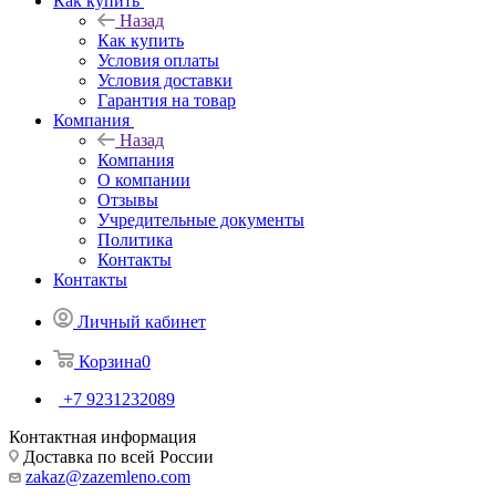
Как купить
Назад
Как купить
Условия оплаты
Условия доставки
Гарантия на товар
Компания
Назад
Компания
О компании
Отзывы
Учредительные документы
Политика
Контакты
Контакты
Личный кабинет
Корзина
0
+7 9231232089
Контактная информация
Доставка по всей России
zakaz@zazemleno.com