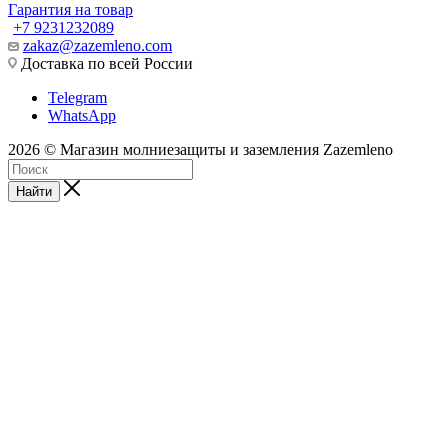
Гарантия на товар
+7 9231232089
zakaz@zazemleno.com
Доставка по всей России
Telegram
WhatsApp
2026 © Магазин молниезащиты и заземления Zazemleno
Найти