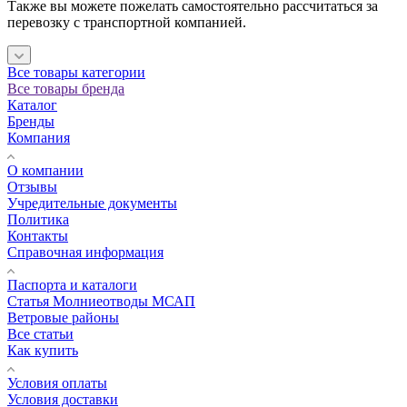
Также вы можете пожелать самостоятельно рассчитаться за
перевозку с транспортной компанией.
Все товары категории
Все товары бренда
Каталог
Бренды
Компания
О компании
Отзывы
Учредительные документы
Политика
Контакты
Справочная информация
Паспорта и каталоги
Статья Молниеотводы МСАП
Ветровые районы
Все статьи
Как купить
Условия оплаты
Условия доставки