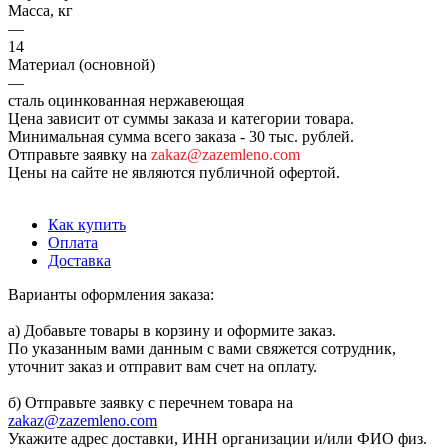
Масса, кг
—
14
Материал (основной)
—
сталь оцинкованная нержавеющая
Цена зависит от суммы заказа и категории товара.
Минимальная сумма всего заказа - 30 тыс. рублей.
Отправьте заявку на
zakaz@zazemleno.com
Цены на сайте не являются публичной офертой.
Как купить
Оплата
Доставка
Варианты оформления заказа:
а) Добавьте товары в корзину и оформите заказ.
По указанным вами данным с вами свяжется сотрудник,
уточнит заказ и отправит вам счет на оплату.
б) Отправьте заявку с перечнем товара на
zakaz@zazemleno.com
Укажите адрес доставки, ИНН организации и/или ФИО физ.