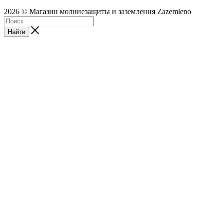
2026 © Магазин молниезащиты и заземления Zazemleno
Найти