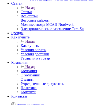
Статьи
Назад
Статьи
Все статьи
Ветровые районы
Молниеотводы МСАП Nordwerk
Электролитическое заземление TerraZn
Бренды
Как купить
Назад
Как купить
Условия оплаты
Условия доставки
Гарантия на товар
Компания
Назад
Компания
О компании
Отзывы
Учредительные документы
Политика
Контакты
Контакты