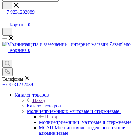
+7 9231232089
Корзина
0
Корзина
0
Телефоны
+7 9231232089
Каталог товаров
Назад
Каталог товаров
Молниеприемники: мачтовые и стержневые
Назад
Молниеприемники: мачтовые и стержневые
МСАП Молниеотводы отдельно стоящие
алюминиевые