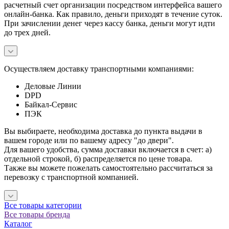
расчетный счет организации посредством интерфейса вашего
онлайн-банка. Как правило, деньги приходят в течение суток.
При зачислении денег через кассу банка, деньги могут идти
до трех дней.
Осуществляем доставку транспортными компаниями:
Деловые Линии
DPD
Байкал-Сервис
ПЭК
Вы выбираете, необходима доставка до пункта выдачи в
вашем городе или по вашему адресу "до двери".
Для вашего удобства, сумма доставки включается в счет: а)
отдельной строкой, б) распределяется по цене товара.
Также вы можете пожелать самостоятельно рассчитаться за
перевозку с транспортной компанией.
Все товары категории
Все товары бренда
Каталог