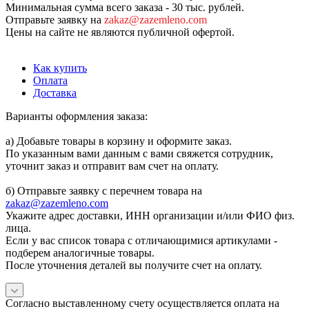
Минимальная сумма всего заказа - 30 тыс. рублей.
Отправьте заявку на
zakaz@zazemleno.com
Цены на сайте не являются публичной офертой.
Как купить
Оплата
Доставка
Варианты оформления заказа:
а) Добавьте товары в корзину и оформите заказ.
По указанным вами данным с вами свяжется сотрудник,
уточнит заказ и отправит вам счет на оплату.
б) Отправьте заявку с перечнем товара на
zakaz@zazemleno.com
Укажите адрес доставки, ИНН организации и/или ФИО физ.
лица.
Если у вас список товара с отличающимися артикулами -
подберем аналогичные товары.
После уточнения деталей вы получите счет на оплату.
Согласно выставленному счету осуществляется оплата на