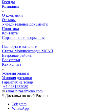
Бренды
Компания
О компании
Отзывы
Учредительные документы
Политика
Контакты
Справочная информация
Паспорта и каталоги
Статья Молниеотводы МСАП
Ветровые районы
Все статьи
Как купить
Условия оплаты
Условия доставки
Гарантия на товар
+7 9231232089
zakaz@zazemleno.com
Доставка по всей России
Telegram
WhatsApp