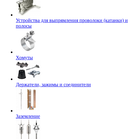
Устройства для выпрямления проволоки (катанки) и
полосы
Хомуты
Держатели, зажимы и соединители
Заземление