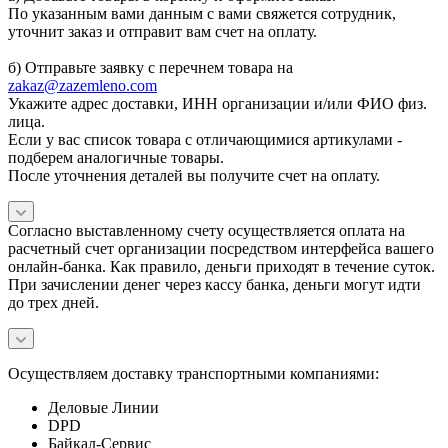
По указанным вами данным с вами свяжется сотрудник,
уточнит заказ и отправит вам счет на оплату.
б) Отправьте заявку с перечнем товара на
zakaz@zazemleno.com
Укажите адрес доставки, ИНН организации и/или ФИО физ.
лица.
Если у вас список товара с отличающимися артикулами -
подберем аналогичные товары.
После уточнения деталей вы получите счет на оплату.
Согласно выставленному счету осуществляется оплата на
расчетный счет организации посредством интерфейса вашего
онлайн-банка. Как правило, деньги приходят в течение суток.
При зачислении денег через кассу банка, деньги могут идти
до трех дней.
Осуществляем доставку транспортными компаниями:
Деловые Линии
DPD
Байкал-Сервис