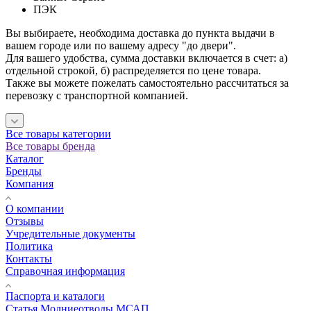
ПЭК
Вы выбираете, необходима доставка до пункта выдачи в
вашем городе или по вашему адресу "до двери".
Для вашего удобства, сумма доставки включается в счет: а)
отдельной строкой, б) распределяется по цене товара.
Также вы можете пожелать самостоятельно рассчитаться за
перевозку с транспортной компанией.
Все товары категории
Все товары бренда
Каталог
Бренды
Компания
О компании
Отзывы
Учредительные документы
Политика
Контакты
Справочная информация
Паспорта и каталоги
Статья Молниеотводы МСАП