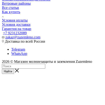
Ветровые районы
Все статьи
Как купить
Условия оплаты
Условия доставки
Гарантия на товар
+7 9231232089
zakaz@zazemleno.com
Доставка по всей России
Telegram
WhatsApp
2026 © Магазин молниезащиты и заземления Zazemleno
Найти