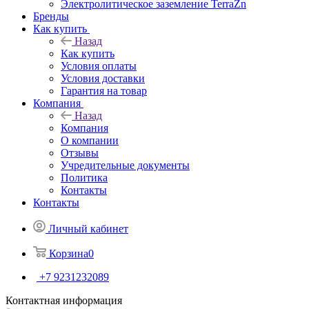
Электролитическое заземление TerraZn
Бренды
Как купить
Назад
Как купить
Условия оплаты
Условия доставки
Гарантия на товар
Компания
Назад
Компания
О компании
Отзывы
Учредительные документы
Политика
Контакты
Контакты
Личный кабинет
Корзина
0
+7 9231232089
Контактная информация