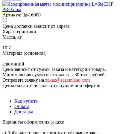
Артикул:
ilp-16000
Цена доставки зависит от адреса
Характеристики
Масса, кг
—
10.7
Материал (основной)
—
алюминий
Цена зависит от суммы заказа и категории товара.
Минимальная сумма всего заказа - 30 тыс. рублей.
Отправьте заявку на
zakaz@zazemleno.com
Цены на сайте не являются публичной офертой.
Как купить
Оплата
Доставка
Варианты оформления заказа:
а) Добавьте товары в корзину и оформите заказ.