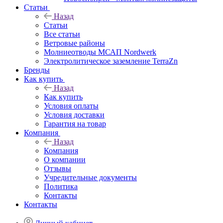
Статьи
Назад
Статьи
Все статьи
Ветровые районы
Молниеотводы МСАП Nordwerk
Электролитическое заземление TerraZn
Бренды
Как купить
Назад
Как купить
Условия оплаты
Условия доставки
Гарантия на товар
Компания
Назад
Компания
О компании
Отзывы
Учредительные документы
Политика
Контакты
Контакты