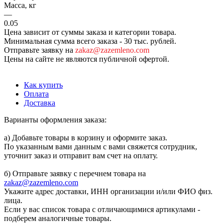
Масса, кг
—
0.05
Цена зависит от суммы заказа и категории товара.
Минимальная сумма всего заказа - 30 тыс. рублей.
Отправьте заявку на
zakaz@zazemleno.com
Цены на сайте не являются публичной офертой.
Как купить
Оплата
Доставка
Варианты оформления заказа:
а) Добавьте товары в корзину и оформите заказ.
По указанным вами данным с вами свяжется сотрудник,
уточнит заказ и отправит вам счет на оплату.
б) Отправьте заявку с перечнем товара на
zakaz@zazemleno.com
Укажите адрес доставки, ИНН организации и/или ФИО физ.
лица.
Если у вас список товара с отличающимися артикулами -
подберем аналогичные товары.