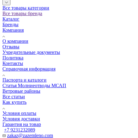
Все товары категории
Все товары бренда
Каталог
Бренды
Компания
О компании
Отзывы
Учредительные документы
Политика
Контакты
Справочная информация
Паспорта и каталоги
Статья Молниеотводы МСАП
Ветровые районы
Все статьи
Как купить
Условия оплаты
Условия доставки
Гарантия на товар
+7 9231232089
zakaz@zazemleno.com