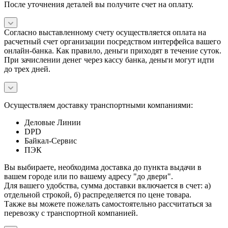
После уточнения деталей вы получите счет на оплату.
Согласно выставленному счету осуществляется оплата на
расчетный счет организации посредством интерфейса вашего
онлайн-банка. Как правило, деньги приходят в течение суток.
При зачислении денег через кассу банка, деньги могут идти
до трех дней.
Осуществляем доставку транспортными компаниями:
Деловые Линии
DPD
Байкал-Сервис
ПЭК
Вы выбираете, необходима доставка до пункта выдачи в
вашем городе или по вашему адресу "до двери".
Для вашего удобства, сумма доставки включается в счет: а)
отдельной строкой, б) распределяется по цене товара.
Также вы можете пожелать самостоятельно рассчитаться за
перевозку с транспортной компанией.