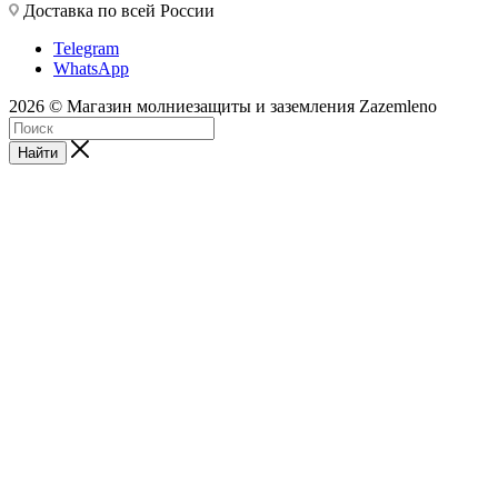
Доставка по всей России
Telegram
WhatsApp
2026 © Магазин молниезащиты и заземления Zazemleno
Найти