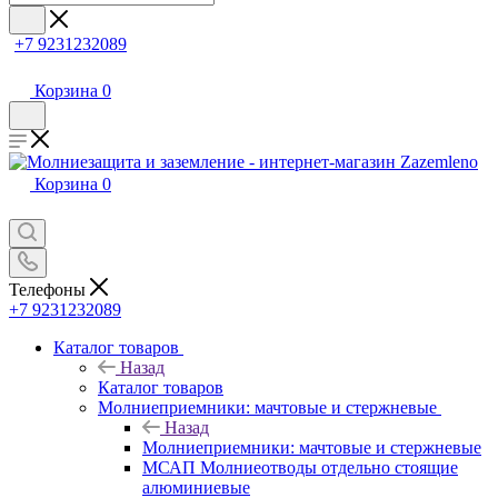
+7 9231232089
Корзина
0
Корзина
0
Телефоны
+7 9231232089
Каталог товаров
Назад
Каталог товаров
Молниеприемники: мачтовые и стержневые
Назад
Молниеприемники: мачтовые и стержневые
МСАП Молниеотводы отдельно стоящие
алюминиевые