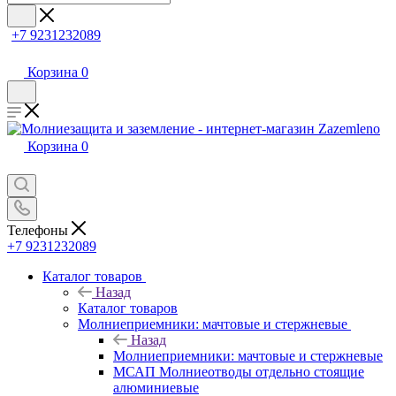
+7 9231232089
Корзина
0
Корзина
0
Телефоны
+7 9231232089
Каталог товаров
Назад
Каталог товаров
Молниеприемники: мачтовые и стержневые
Назад
Молниеприемники: мачтовые и стержневые
МСАП Молниеотводы отдельно стоящие
алюминиевые