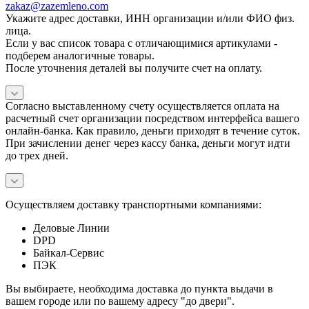
zakaz@zazemleno.com
Укажите адрес доставки, ИНН организации и/или ФИО физ.
лица.
Если у вас список товара с отличающимися артикулами -
подберем аналогичные товары.
После уточнения деталей вы получите счет на оплату.
Согласно выставленному счету осуществляется оплата на
расчетный счет организации посредством интерфейса вашего
онлайн-банка. Как правило, деньги приходят в течение суток.
При зачислении денег через кассу банка, деньги могут идти
до трех дней.
Осуществляем доставку транспортными компаниями:
Деловые Линии
DPD
Байкал-Сервис
ПЭК
Вы выбираете, необходима доставка до пункта выдачи в
вашем городе или по вашему адресу "до двери".