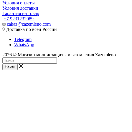
Условия оплаты
Условия доставки
Гарантия на товар
+7 9231232089
zakaz@zazemleno.com
Доставка по всей России
Telegram
WhatsApp
2026 © Магазин молниезащиты и заземления Zazemleno
Найти