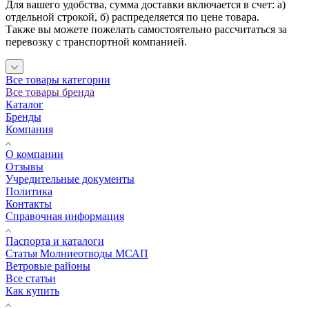
Для вашего удобства, сумма доставки включается в счет: а)
отдельной строкой, б) распределяется по цене товара.
Также вы можете пожелать самостоятельно рассчитаться за
перевозку с транспортной компанией.
Все товары категории
Все товары бренда
Каталог
Бренды
Компания
О компании
Отзывы
Учредительные документы
Политика
Контакты
Справочная информация
Паспорта и каталоги
Статья Молниеотводы МСАП
Ветровые районы
Все статьи
Как купить