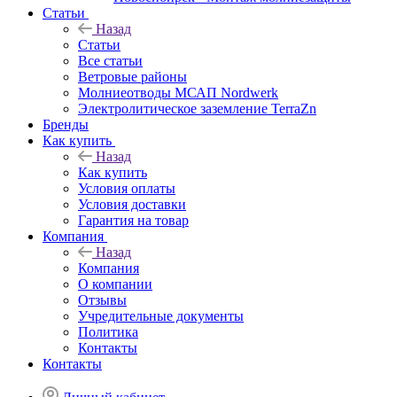
Статьи
Назад
Статьи
Все статьи
Ветровые районы
Молниеотводы МСАП Nordwerk
Электролитическое заземление TerraZn
Бренды
Как купить
Назад
Как купить
Условия оплаты
Условия доставки
Гарантия на товар
Компания
Назад
Компания
О компании
Отзывы
Учредительные документы
Политика
Контакты
Контакты