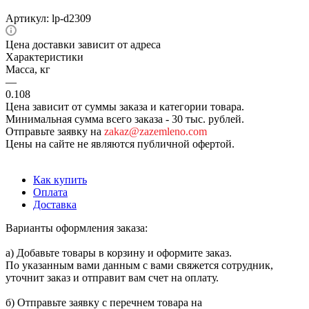
Артикул:
lp-d2309
Цена доставки зависит от адреса
Характеристики
Масса, кг
—
0.108
Цена зависит от суммы заказа и категории товара.
Минимальная сумма всего заказа - 30 тыс. рублей.
Отправьте заявку на
zakaz@zazemleno.com
Цены на сайте не являются публичной офертой.
Как купить
Оплата
Доставка
Варианты оформления заказа:
а) Добавьте товары в корзину и оформите заказ.
По указанным вами данным с вами свяжется сотрудник,
уточнит заказ и отправит вам счет на оплату.
б) Отправьте заявку с перечнем товара на