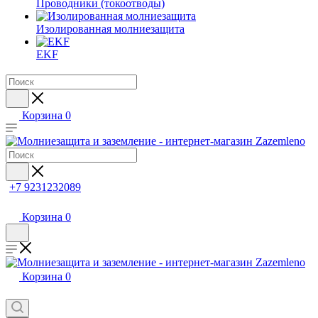
Проводники (токоотводы)
Изолированная молниезащита
EKF
Корзина
0
+7 9231232089
Корзина
0
Корзина
0