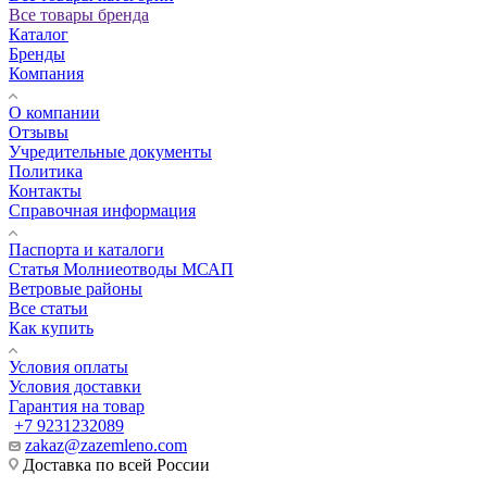
Все товары бренда
Каталог
Бренды
Компания
О компании
Отзывы
Учредительные документы
Политика
Контакты
Справочная информация
Паспорта и каталоги
Статья Молниеотводы МСАП
Ветровые районы
Все статьи
Как купить
Условия оплаты
Условия доставки
Гарантия на товар
+7 9231232089
zakaz@zazemleno.com
Доставка по всей России