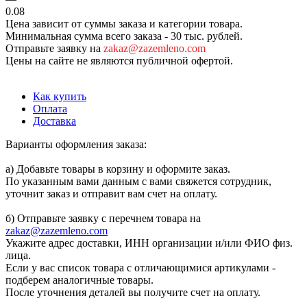
0.08
Цена зависит от суммы заказа и категории товара.
Минимальная сумма всего заказа - 30 тыс. рублей.
Отправьте заявку на
zakaz@zazemleno.com
Цены на сайте не являются публичной офертой.
Как купить
Оплата
Доставка
Варианты оформления заказа:
а) Добавьте товары в корзину и оформите заказ.
По указанным вами данным с вами свяжется сотрудник,
уточнит заказ и отправит вам счет на оплату.
б) Отправьте заявку с перечнем товара на
zakaz@zazemleno.com
Укажите адрес доставки, ИНН организации и/или ФИО физ.
лица.
Если у вас список товара с отличающимися артикулами -
подберем аналогичные товары.
После уточнения деталей вы получите счет на оплату.