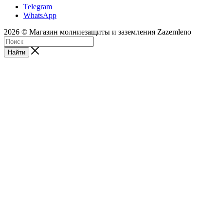
Telegram
WhatsApp
2026 © Магазин молниезащиты и заземления Zazemleno
Найти