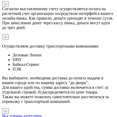
Согласно выставленному счету осуществляется оплата на
расчетный счет организации посредством интерфейса вашего
онлайн-банка. Как правило, деньги приходят в течение суток.
При зачислении денег через кассу банка, деньги могут идти
до трех дней.
Осуществляем доставку транспортными компаниями:
Деловые Линии
DPD
Байкал-Сервис
ПЭК
Вы выбираете, необходима доставка до пункта выдачи в
вашем городе или по вашему адресу "до двери".
Для вашего удобства, сумма доставки включается в счет: а)
отдельной строкой, б) распределяется по цене товара.
Также вы можете пожелать самостоятельно рассчитаться за
перевозку с транспортной компанией.
Все товары категории