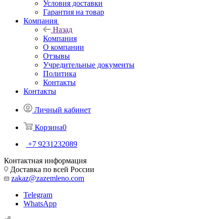
Условия доставки
Гарантия на товар
Компания
Назад
Компания
О компании
Отзывы
Учредительные документы
Политика
Контакты
Контакты
Личный кабинет
Корзина
0
+7 9231232089
Контактная информация
Доставка по всей России
zakaz@zazemleno.com
Telegram
WhatsApp