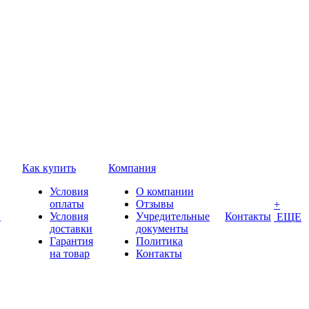
Как купить
Компания
Условия
О компании
оплаты
Отзывы
+
П
Условия
Учредительные
Контакты
ЕЩЕ
доставки
документы
Гарантия
Политика
на товар
Контакты