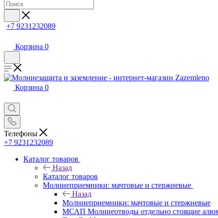
+7 9231232089
Корзина
0
Корзина
0
Телефоны
+7 9231232089
Каталог товаров
Назад
Каталог товаров
Молниеприемники: мачтовые и стержневые
Назад
Молниеприемники: мачтовые и стержневые
МСАП Молниеотводы отдельно стоящие алю