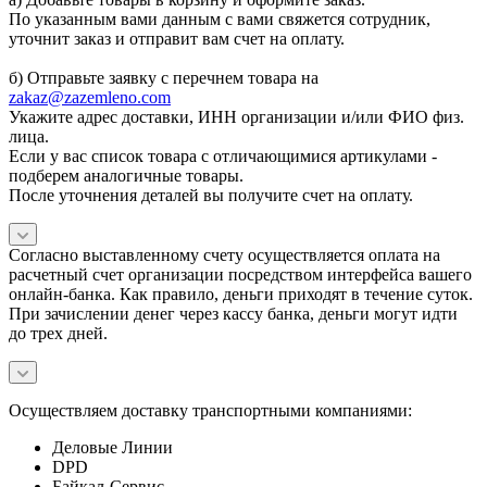
По указанным вами данным с вами свяжется сотрудник,
уточнит заказ и отправит вам счет на оплату.
б) Отправьте заявку с перечнем товара на
zakaz@zazemleno.com
Укажите адрес доставки, ИНН организации и/или ФИО физ.
лица.
Если у вас список товара с отличающимися артикулами -
подберем аналогичные товары.
После уточнения деталей вы получите счет на оплату.
Согласно выставленному счету осуществляется оплата на
расчетный счет организации посредством интерфейса вашего
онлайн-банка. Как правило, деньги приходят в течение суток.
При зачислении денег через кассу банка, деньги могут идти
до трех дней.
Осуществляем доставку транспортными компаниями:
Деловые Линии
DPD
Байкал-Сервис