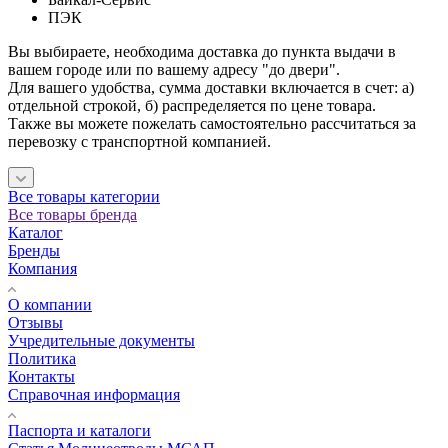
ПЭК
Вы выбираете, необходима доставка до пункта выдачи в
вашем городе или по вашему адресу "до двери".
Для вашего удобства, сумма доставки включается в счет: а)
отдельной строкой, б) распределяется по цене товара.
Также вы можете пожелать самостоятельно рассчитаться за
перевозку с транспортной компанией.
Все товары категории
Все товары бренда
Каталог
Бренды
Компания
О компании
Отзывы
Учредительные документы
Политика
Контакты
Справочная информация
Паспорта и каталоги