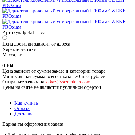
Артикул:
lp-32111-cz
Цена доставки зависит от адреса
Характеристики
Масса, кг
—
0.104
Цена зависит от суммы заказа и категории товара.
Минимальная сумма всего заказа - 30 тыс. рублей.
Отправьте заявку на
zakaz@zazemleno.com
Цены на сайте не являются публичной офертой.
Как купить
Оплата
Доставка
Варианты оформления заказа:
а) Добавьте товары в корзину и оформите заказ.