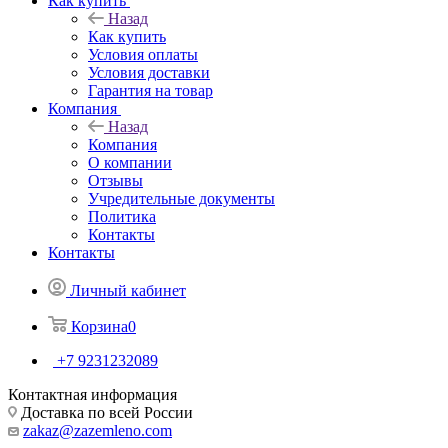
Как купить
Назад
Как купить
Условия оплаты
Условия доставки
Гарантия на товар
Компания
Назад
Компания
О компании
Отзывы
Учредительные документы
Политика
Контакты
Контакты
Личный кабинет
Корзина
0
+7 9231232089
Контактная информация
Доставка по всей России
zakaz@zazemleno.com