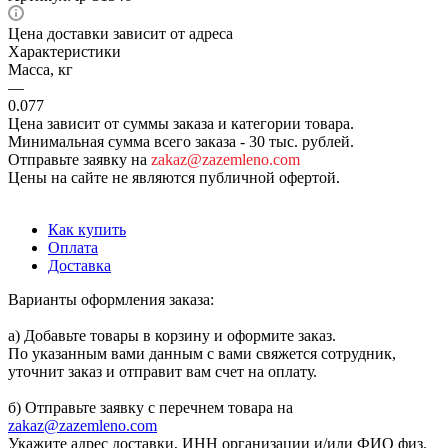
Цена доставки зависит от адреса
Характеристики
Масса, кг
—
0.077
Цена зависит от суммы заказа и категории товара.
Минимальная сумма всего заказа - 30 тыс. рублей.
Отправьте заявку на
zakaz@zazemleno.com
Цены на сайте не являются публичной офертой.
Как купить
Оплата
Доставка
Варианты оформления заказа:
а) Добавьте товары в корзину и оформите заказ.
По указанным вами данным с вами свяжется сотрудник,
уточнит заказ и отправит вам счет на оплату.
б) Отправьте заявку с перечнем товара на
zakaz@zazemleno.com
Укажите адрес доставки, ИНН организации и/или ФИО физ.