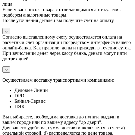
лица.
Если у вас список товара с отличающимися артикулами -
подберем аналогичные товары.
После уточнения деталей вы получите счет на оплату.
Согласно выставленному счету осуществляется оплата на
расчетный счет организации посредством интерфейса вашего
онлайн-банка. Как правило, деньги приходят в течение суток.
При зачислении денег через кассу банка, деньги могут идти
до трех дней.
Осуществляем доставку транспортными компаниями:
Деловые Линии
DPD
Байкал-Сервис
ПЭК
Вы выбираете, необходима доставка до пункта выдачи в
вашем городе или по вашему адресу "до двери".
Для вашего удобства, сумма доставки включается в счет: а)
отдельной строкой, б) распределяется по цене товара.