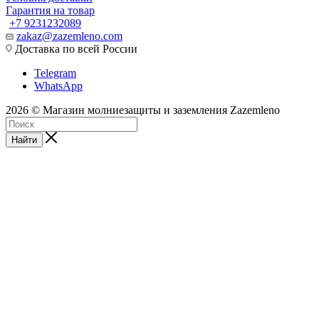
Гарантия на товар
+7 9231232089
zakaz@zazemleno.com
Доставка по всей России
Telegram
WhatsApp
2026 © Магазин молниезащиты и заземления Zazemleno
Найти