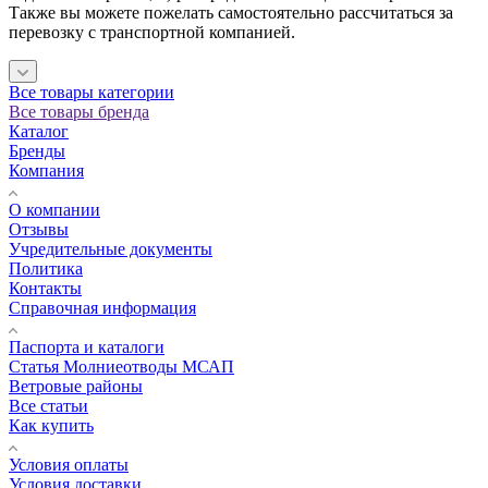
Также вы можете пожелать самостоятельно рассчитаться за
перевозку с транспортной компанией.
Все товары категории
Все товары бренда
Каталог
Бренды
Компания
О компании
Отзывы
Учредительные документы
Политика
Контакты
Справочная информация
Паспорта и каталоги
Статья Молниеотводы МСАП
Ветровые районы
Все статьи
Как купить
Условия оплаты
Условия доставки