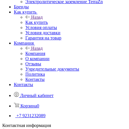
Электролитическое заземление TerraZn
Бренды
Как купить
Назад
Как купить
Условия оплаты
Условия доставки
Гарантия на товар
Компания
Назад
Компания
О компании
Отзывы
Учредительные документы
Политика
Контакты
Контакты
Личный кабинет
Корзина
0
+7 9231232089
Контактная информация