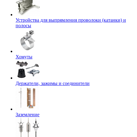
Устройства для выпрямления проволоки (катанки) и
полосы
Хомуты
Держатели, зажимы и соединители
Заземление