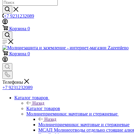
+7 9231232089
Корзина
0
Корзина
0
Телефоны
+7 9231232089
Каталог товаров
Назад
Каталог товаров
Молниеприемники: мачтовые и стержневые
Назад
Молниеприемники: мачтовые и стержневые
МСАП Молниеотводы отдельно стоящие алю