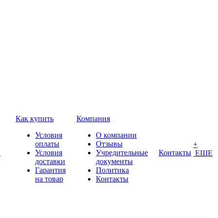
Как купить
Компания
Условия
О компании
оплаты
Отзывы
+
П
Условия
Учредительные
Контакты
ЕЩЕ
доставки
документы
Гарантия
Политика
на товар
Контакты