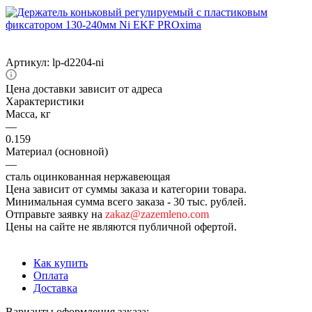
Артикул:
lp-d2204-ni
Цена доставки зависит от адреса
Характеристики
Масса, кг
—
0.159
Материал (основной)
—
сталь оцинкованная нержавеющая
Цена зависит от суммы заказа и категории товара.
Минимальная сумма всего заказа - 30 тыс. рублей.
Отправьте заявку на
zakaz@zazemleno.com
Цены на сайте не являются публичной офертой.
Как купить
Оплата
Доставка
Варианты оформления заказа: