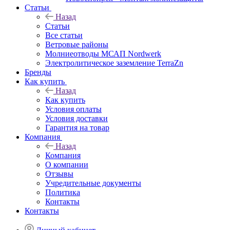
Статьи
Назад
Статьи
Все статьи
Ветровые районы
Молниеотводы МСАП Nordwerk
Электролитическое заземление TerraZn
Бренды
Как купить
Назад
Как купить
Условия оплаты
Условия доставки
Гарантия на товар
Компания
Назад
Компания
О компании
Отзывы
Учредительные документы
Политика
Контакты
Контакты