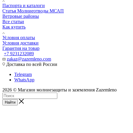
Паспорта и каталоги
Статья Молниеотводы МСАП
Ветровые районы
Все статьи
Как купить
Условия оплаты
Условия доставки
Гарантия на товар
+7 9231232089
zakaz@zazemleno.com
Доставка по всей России
Telegram
WhatsApp
2026 © Магазин молниезащиты и заземления Zazemleno
Найти