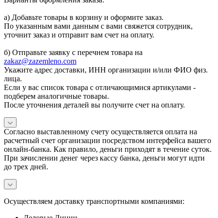
а) Добавьте товары в корзину и оформите заказ.
По указанным вами данным с вами свяжется сотрудник,
уточнит заказ и отправит вам счет на оплату.
б) Отправьте заявку с перечнем товара на
zakaz@zazemleno.com
Укажите адрес доставки, ИНН организации и/или ФИО физ.
лица.
Если у вас список товара с отличающимися артикулами -
подберем аналогичные товары.
После уточнения деталей вы получите счет на оплату.
Согласно выставленному счету осуществляется оплата на
расчетный счет организации посредством интерфейса вашего
онлайн-банка. Как правило, деньги приходят в течение суток.
При зачислении денег через кассу банка, деньги могут идти
до трех дней.
Осуществляем доставку транспортными компаниями:
Деловые Линии