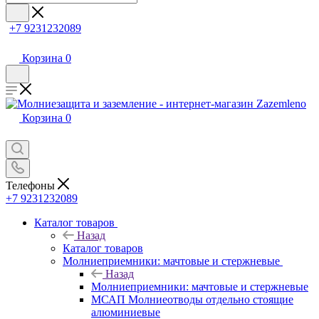
+7 9231232089
Корзина
0
Корзина
0
Телефоны
+7 9231232089
Каталог товаров
Назад
Каталог товаров
Молниеприемники: мачтовые и стержневые
Назад
Молниеприемники: мачтовые и стержневые
МСАП Молниеотводы отдельно стоящие
алюминиевые