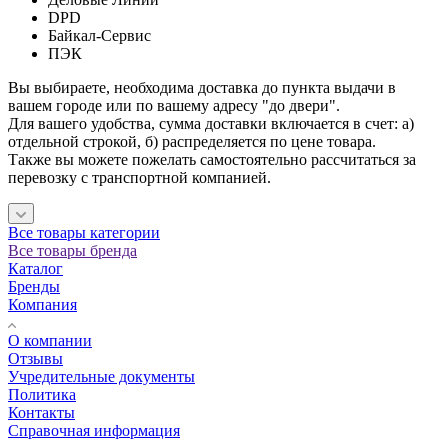
DPD
Байкал-Сервис
ПЭК
Вы выбираете, необходима доставка до пункта выдачи в
вашем городе или по вашему адресу "до двери".
Для вашего удобства, сумма доставки включается в счет: а)
отдельной строкой, б) распределяется по цене товара.
Также вы можете пожелать самостоятельно рассчитаться за
перевозку с транспортной компанией.
Все товары категории
Все товары бренда
Каталог
Бренды
Компания
О компании
Отзывы
Учредительные документы
Политика
Контакты
Справочная информация