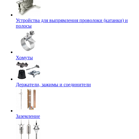
Устройства для выпрямления проволоки (катанки) и
полосы
Хомуты
Держатели, зажимы и соединители
Заземление