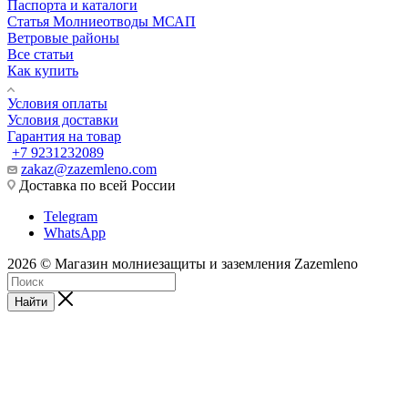
Паспорта и каталоги
Статья Молниеотводы МСАП
Ветровые районы
Все статьи
Как купить
Условия оплаты
Условия доставки
Гарантия на товар
+7 9231232089
zakaz@zazemleno.com
Доставка по всей России
Telegram
WhatsApp
2026 © Магазин молниезащиты и заземления Zazemleno
Найти