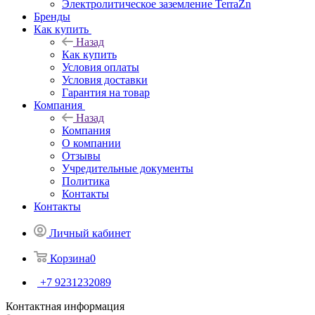
Электролитическое заземление TerraZn
Бренды
Как купить
Назад
Как купить
Условия оплаты
Условия доставки
Гарантия на товар
Компания
Назад
Компания
О компании
Отзывы
Учредительные документы
Политика
Контакты
Контакты
Личный кабинет
Корзина
0
+7 9231232089
Контактная информация