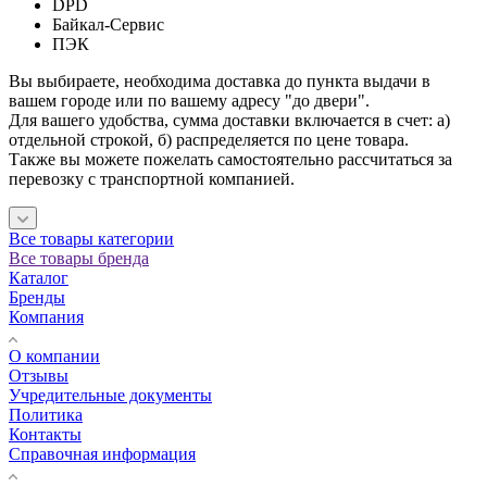
DPD
Байкал-Сервис
ПЭК
Вы выбираете, необходима доставка до пункта выдачи в
вашем городе или по вашему адресу "до двери".
Для вашего удобства, сумма доставки включается в счет: а)
отдельной строкой, б) распределяется по цене товара.
Также вы можете пожелать самостоятельно рассчитаться за
перевозку с транспортной компанией.
Все товары категории
Все товары бренда
Каталог
Бренды
Компания
О компании
Отзывы
Учредительные документы
Политика
Контакты
Справочная информация