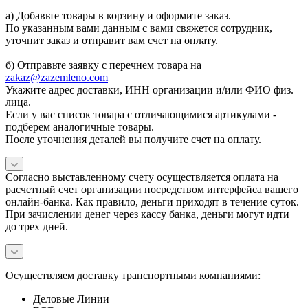
а) Добавьте товары в корзину и оформите заказ.
По указанным вами данным с вами свяжется сотрудник,
уточнит заказ и отправит вам счет на оплату.
б) Отправьте заявку с перечнем товара на
zakaz@zazemleno.com
Укажите адрес доставки, ИНН организации и/или ФИО физ.
лица.
Если у вас список товара с отличающимися артикулами -
подберем аналогичные товары.
После уточнения деталей вы получите счет на оплату.
Согласно выставленному счету осуществляется оплата на
расчетный счет организации посредством интерфейса вашего
онлайн-банка. Как правило, деньги приходят в течение суток.
При зачислении денег через кассу банка, деньги могут идти
до трех дней.
Осуществляем доставку транспортными компаниями:
Деловые Линии