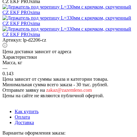
Артикул:
lp-d2206-cz
Цена доставки зависит от адреса
Характеристики
Масса, кг
—
0.143
Цена зависит от суммы заказа и категории товара.
Минимальная сумма всего заказа - 30 тыс. рублей.
Отправьте заявку на
zakaz@zazemleno.com
Цены на сайте не являются публичной офертой.
Как купить
Оплата
Доставка
Варианты оформления заказа: