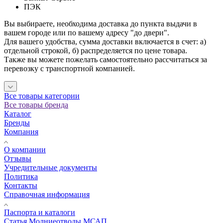
ПЭК
Вы выбираете, необходима доставка до пункта выдачи в
вашем городе или по вашему адресу "до двери".
Для вашего удобства, сумма доставки включается в счет: а)
отдельной строкой, б) распределяется по цене товара.
Также вы можете пожелать самостоятельно рассчитаться за
перевозку с транспортной компанией.
Все товары категории
Все товары бренда
Каталог
Бренды
Компания
О компании
Отзывы
Учредительные документы
Политика
Контакты
Справочная информация
Паспорта и каталоги
Статья Молниеотводы МСАП