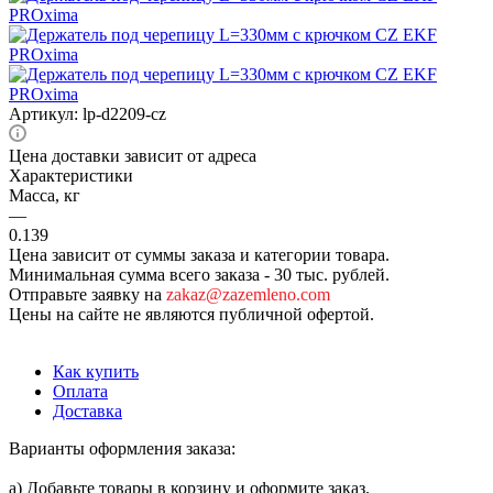
Артикул:
lp-d2209-cz
Цена доставки зависит от адреса
Характеристики
Масса, кг
—
0.139
Цена зависит от суммы заказа и категории товара.
Минимальная сумма всего заказа - 30 тыс. рублей.
Отправьте заявку на
zakaz@zazemleno.com
Цены на сайте не являются публичной офертой.
Как купить
Оплата
Доставка
Варианты оформления заказа:
а) Добавьте товары в корзину и оформите заказ.