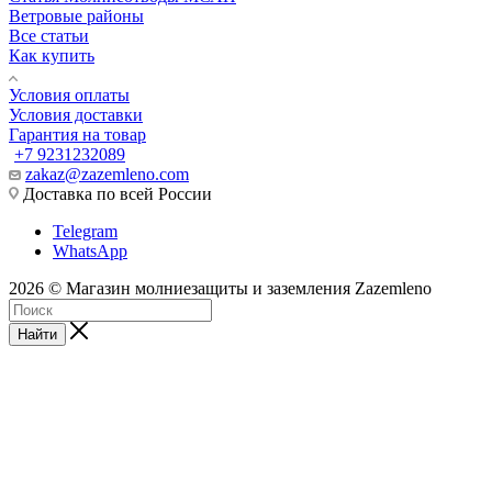
Ветровые районы
Все статьи
Как купить
Условия оплаты
Условия доставки
Гарантия на товар
+7 9231232089
zakaz@zazemleno.com
Доставка по всей России
Telegram
WhatsApp
2026 © Магазин молниезащиты и заземления Zazemleno
Найти