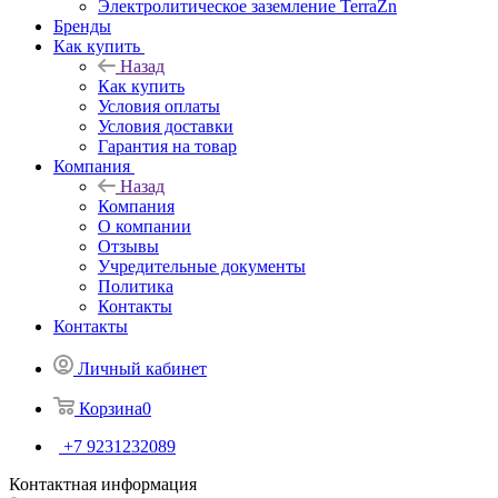
Электролитическое заземление TerraZn
Бренды
Как купить
Назад
Как купить
Условия оплаты
Условия доставки
Гарантия на товар
Компания
Назад
Компания
О компании
Отзывы
Учредительные документы
Политика
Контакты
Контакты
Личный кабинет
Корзина
0
+7 9231232089
Контактная информация