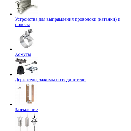
Устройства для выпрямления проволоки (катанки) и
полосы
Хомуты
Держатели, зажимы и соединители
Заземление