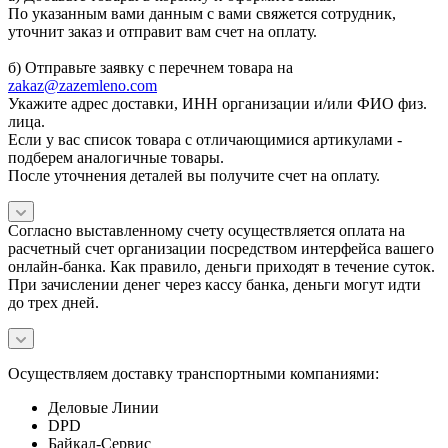
По указанным вами данным с вами свяжется сотрудник,
уточнит заказ и отправит вам счет на оплату.
б) Отправьте заявку с перечнем товара на
zakaz@zazemleno.com
Укажите адрес доставки, ИНН организации и/или ФИО физ.
лица.
Если у вас список товара с отличающимися артикулами -
подберем аналогичные товары.
После уточнения деталей вы получите счет на оплату.
Согласно выставленному счету осуществляется оплата на
расчетный счет организации посредством интерфейса вашего
онлайн-банка. Как правило, деньги приходят в течение суток.
При зачислении денег через кассу банка, деньги могут идти
до трех дней.
Осуществляем доставку транспортными компаниями:
Деловые Линии
DPD
Байкал-Сервис