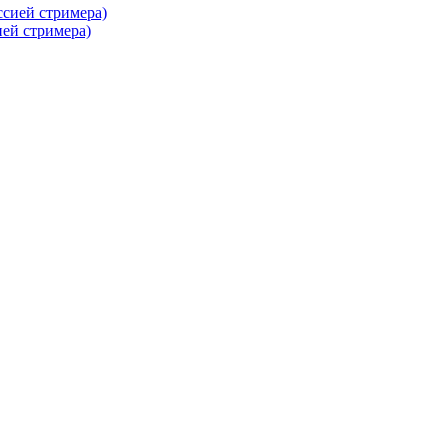
ей стримера)