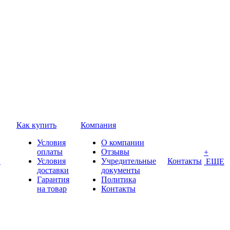
Как купить
Компания
Условия
О компании
оплаты
Отзывы
+
П
Условия
Учредительные
Контакты
ЕЩЕ
доставки
документы
Гарантия
Политика
на товар
Контакты