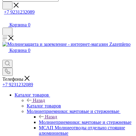
+7 9231232089
Корзина
0
Корзина
0
Телефоны
+7 9231232089
Каталог товаров
Назад
Каталог товаров
Молниеприемники: мачтовые и стержневые
Назад
Молниеприемники: мачтовые и стержневые
МСАП Молниеотводы отдельно стоящие
алюминиевые