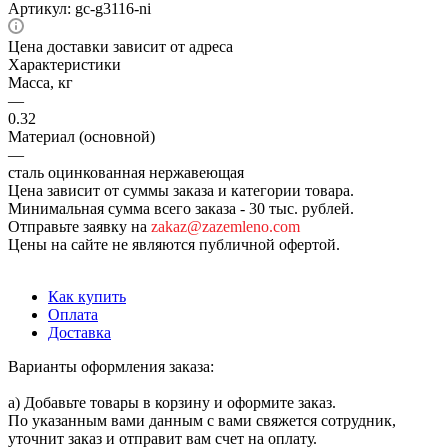
Артикул:
gc-g3116-ni
Цена доставки зависит от адреса
Характеристики
Масса, кг
—
0.32
Материал (основной)
—
сталь оцинкованная нержавеющая
Цена зависит от суммы заказа и категории товара.
Минимальная сумма всего заказа - 30 тыс. рублей.
Отправьте заявку на
zakaz@zazemleno.com
Цены на сайте не являются публичной офертой.
Как купить
Оплата
Доставка
Варианты оформления заказа:
а) Добавьте товары в корзину и оформите заказ.
По указанным вами данным с вами свяжется сотрудник,
уточнит заказ и отправит вам счет на оплату.