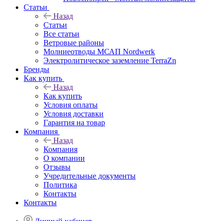
Статьи
Назад
Статьи
Все статьи
Ветровые районы
Молниеотводы МСАП Nordwerk
Электролитическое заземление TerraZn
Бренды
Как купить
Назад
Как купить
Условия оплаты
Условия доставки
Гарантия на товар
Компания
Назад
Компания
О компании
Отзывы
Учредительные документы
Политика
Контакты
Контакты