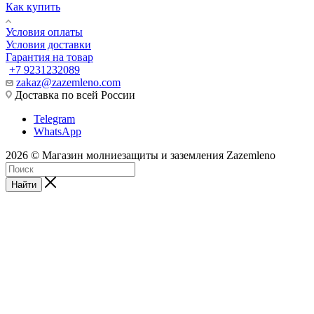
Как купить
Условия оплаты
Условия доставки
Гарантия на товар
+7 9231232089
zakaz@zazemleno.com
Доставка по всей России
Telegram
WhatsApp
2026 © Магазин молниезащиты и заземления Zazemleno
Найти