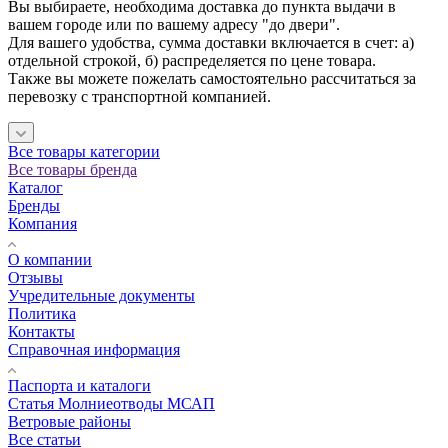
Вы выбираете, необходима доставка до пункта выдачи в
вашем городе или по вашему адресу "до двери".
Для вашего удобства, сумма доставки включается в счет: а)
отдельной строкой, б) распределяется по цене товара.
Также вы можете пожелать самостоятельно рассчитаться за
перевозку с транспортной компанией.
Все товары категории
Все товары бренда
Каталог
Бренды
Компания
О компании
Отзывы
Учредительные документы
Политика
Контакты
Справочная информация
Паспорта и каталоги
Статья Молниеотводы МСАП
Ветровые районы
Все статьи