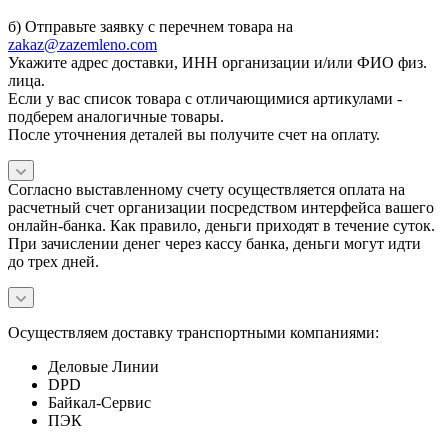
б) Отправьте заявку с перечнем товара на
zakaz@zazemleno.com
Укажите адрес доставки, ИНН организации и/или ФИО физ.
лица.
Если у вас список товара с отличающимися артикулами -
подберем аналогичные товары.
После уточнения деталей вы получите счет на оплату.
Согласно выставленному счету осуществляется оплата на
расчетный счет организации посредством интерфейса вашего
онлайн-банка. Как правило, деньги приходят в течение суток.
При зачислении денег через кассу банка, деньги могут идти
до трех дней.
Осуществляем доставку транспортными компаниями:
Деловые Линии
DPD
Байкал-Сервис
ПЭК