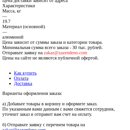
Цена доставки зависит от адреса
Характеристики
Масса, кг
—
19.7
Материал (основной)
—
алюминий
Цена зависит от суммы заказа и категории товара.
Минимальная сумма всего заказа - 30 тыс. рублей.
Отправьте заявку на
zakaz@zazemleno.com
Цены на сайте не являются публичной офертой.
Как купить
Оплата
Доставка
Варианты оформления заказа:
а) Добавьте товары в корзину и оформите заказ.
По указанным вами данным с вами свяжется сотрудник,
уточнит заказ и отправит вам счет на оплату.
б) Отправьте заявку с перечнем товара на
zakaz@zazemleno.com