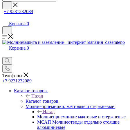
+7 9231232089
Корзина
0
Корзина
0
Телефоны
+7 9231232089
Каталог товаров
Назад
Каталог товаров
Молниеприемники: мачтовые и стержневые
Назад
Молниеприемники: мачтовые и стержневые
МСАП Молниеотводы отдельно стоящие
алюминиевые