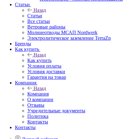
Статьи
Назад
Статьи
Все статьи
Ветровые районы
Молниеотводы МСАП Nordwerk
Электролитическое заземление TerraZn
Бренды
Как купить
Назад
Как купить
Условия оплаты
Условия доставки
Гарантия на товар
Компания
Назад
Компания
О компании
Отзывы
Учредительные документы
Политика
Контакты
Контакты