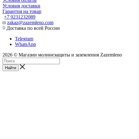
Условия оплаты
Условия доставки
Гарантия на товар
+7 9231232089
zakaz@zazemleno.com
Доставка по всей России
Telegram
WhatsApp
2026 © Магазин молниезащиты и заземления Zazemleno
Найти