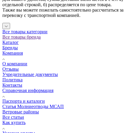
отдельной строкой, б) распределяется по цене товара.
Также вы можете пожелать самостоятельно рассчитаться за
перевозку с транспортной компанией.
Все товары категории
Все товары бренда
Каталог
Бренды
Компания
О компании
Отзывы
Учредительные документы
Политика
Контакты
Справочная информация
Паспорта и каталоги
Статья Молниеотводы МСАП
Ветровые районы
Все статьи
Как купить