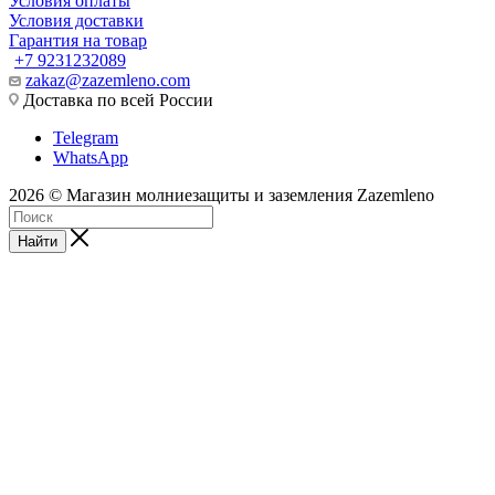
Условия оплаты
Условия доставки
Гарантия на товар
+7 9231232089
zakaz@zazemleno.com
Доставка по всей России
Telegram
WhatsApp
2026 © Магазин молниезащиты и заземления Zazemleno
Найти