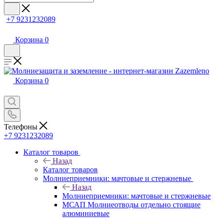
+7 9231232089
Корзина
0
Корзина
0
Телефоны
+7 9231232089
Каталог товаров
Назад
Каталог товаров
Молниеприемники: мачтовые и стержневые
Назад
Молниеприемники: мачтовые и стержневые
МСАП Молниеотводы отдельно стоящие
алюминиевые