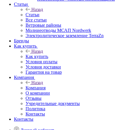
Статьи
Назад
Статьи
Все статьи
Ветровые районы
Молниеотводы МСАП Nordwerk
Электролитическое заземление TerraZn
Бренды
Как купить
Назад
Как купить
Условия оплаты
Условия доставки
Гарантия на товар
Компания
Назад
Компания
О компании
Отзывы
Учредительные документы
Политика
Контакты
Контакты