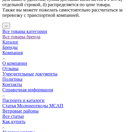
отдельной строкой, б) распределяется по цене товара.
Также вы можете пожелать самостоятельно рассчитаться за
перевозку с транспортной компанией.
Все товары категории
Все товары бренда
Каталог
Бренды
Компания
О компании
Отзывы
Учредительные документы
Политика
Контакты
Справочная информация
Паспорта и каталоги
Статья Молниеотводы МСАП
Ветровые районы
Все статьи
Как купить