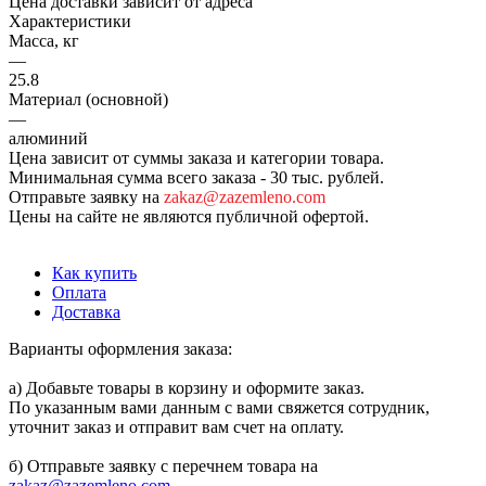
Цена доставки зависит от адреса
Характеристики
Масса, кг
—
25.8
Материал (основной)
—
алюминий
Цена зависит от суммы заказа и категории товара.
Минимальная сумма всего заказа - 30 тыс. рублей.
Отправьте заявку на
zakaz@zazemleno.com
Цены на сайте не являются публичной офертой.
Как купить
Оплата
Доставка
Варианты оформления заказа:
а) Добавьте товары в корзину и оформите заказ.
По указанным вами данным с вами свяжется сотрудник,
уточнит заказ и отправит вам счет на оплату.
б) Отправьте заявку с перечнем товара на
zakaz@zazemleno.com