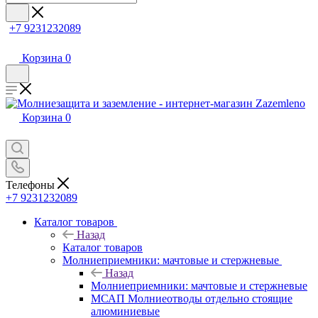
+7 9231232089
Корзина
0
Корзина
0
Телефоны
+7 9231232089
Каталог товаров
Назад
Каталог товаров
Молниеприемники: мачтовые и стержневые
Назад
Молниеприемники: мачтовые и стержневые
МСАП Молниеотводы отдельно стоящие
алюминиевые