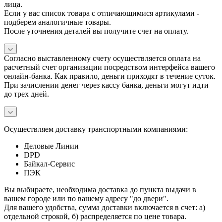
лица.
Если у вас список товара с отличающимися артикулами -
подберем аналогичные товары.
После уточнения деталей вы получите счет на оплату.
Согласно выставленному счету осуществляется оплата на
расчетный счет организации посредством интерфейса вашего
онлайн-банка. Как правило, деньги приходят в течение суток.
При зачислении денег через кассу банка, деньги могут идти
до трех дней.
Осуществляем доставку транспортными компаниями:
Деловые Линии
DPD
Байкал-Сервис
ПЭК
Вы выбираете, необходима доставка до пункта выдачи в
вашем городе или по вашему адресу "до двери".
Для вашего удобства, сумма доставки включается в счет: а)
отдельной строкой, б) распределяется по цене товара.