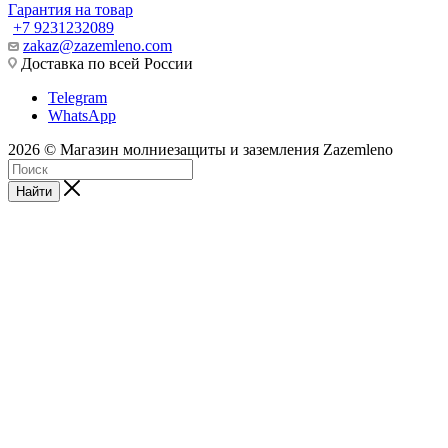
Гарантия на товар
+7 9231232089
zakaz@zazemleno.com
Доставка по всей России
Telegram
WhatsApp
2026 © Магазин молниезащиты и заземления Zazemleno
Найти