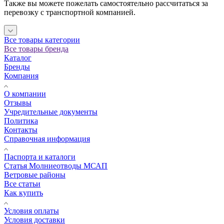
Также вы можете пожелать самостоятельно рассчитаться за
перевозку с транспортной компанией.
Все товары категории
Все товары бренда
Каталог
Бренды
Компания
О компании
Отзывы
Учредительные документы
Политика
Контакты
Справочная информация
Паспорта и каталоги
Статья Молниеотводы МСАП
Ветровые районы
Все статьи
Как купить
Условия оплаты
Условия доставки