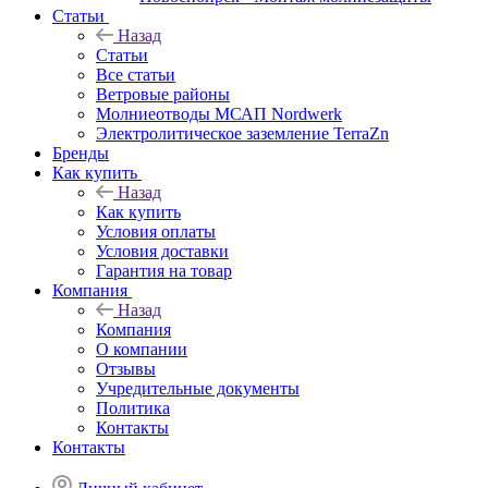
Статьи
Назад
Статьи
Все статьи
Ветровые районы
Молниеотводы МСАП Nordwerk
Электролитическое заземление TerraZn
Бренды
Как купить
Назад
Как купить
Условия оплаты
Условия доставки
Гарантия на товар
Компания
Назад
Компания
О компании
Отзывы
Учредительные документы
Политика
Контакты
Контакты