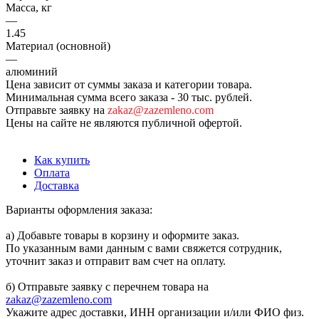
Масса, кг
—
1.45
Материал (основной)
—
алюминий
Цена зависит от суммы заказа и категории товара.
Минимальная сумма всего заказа - 30 тыс. рублей.
Отправьте заявку на
zakaz@zazemleno.com
Цены на сайте не являются публичной офертой.
Как купить
Оплата
Доставка
Варианты оформления заказа:
а) Добавьте товары в корзину и оформите заказ.
По указанным вами данным с вами свяжется сотрудник,
уточнит заказ и отправит вам счет на оплату.
б) Отправьте заявку с перечнем товара на
zakaz@zazemleno.com
Укажите адрес доставки, ИНН организации и/или ФИО физ.