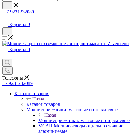
+7 9231232089
Корзина
0
Корзина
0
Телефоны
+7 9231232089
Каталог товаров
Назад
Каталог товаров
Молниеприемники: мачтовые и стержневые
Назад
Молниеприемники: мачтовые и стержневые
МСАП Молниеотводы отдельно стоящие
алюминиевые