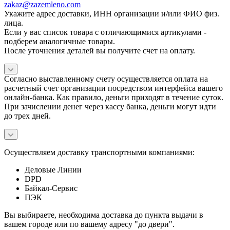
zakaz@zazemleno.com
Укажите адрес доставки, ИНН организации и/или ФИО физ.
лица.
Если у вас список товара с отличающимися артикулами -
подберем аналогичные товары.
После уточнения деталей вы получите счет на оплату.
Согласно выставленному счету осуществляется оплата на
расчетный счет организации посредством интерфейса вашего
онлайн-банка. Как правило, деньги приходят в течение суток.
При зачислении денег через кассу банка, деньги могут идти
до трех дней.
Осуществляем доставку транспортными компаниями:
Деловые Линии
DPD
Байкал-Сервис
ПЭК
Вы выбираете, необходима доставка до пункта выдачи в
вашем городе или по вашему адресу "до двери".