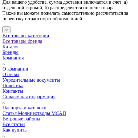
Для вашего удобства, сумма доставки включается в счет: а)
отдельной строкой, б) распределяется по цене товара.
Также вы можете пожелать самостоятельно рассчитаться за
перевозку с транспортной компанией.
Все товары категории
Все товары бренда
Каталог
Бренды
Компания
О компании
Отзывы
Учредительные документы
Политика
Контакты
Справочная информация
Паспорта и каталоги
Статья Молниеотводы МСАП
Ветровые районы
Все статьи
Как купить