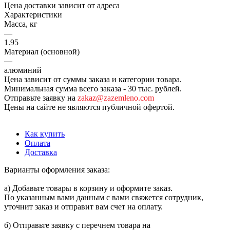
Цена доставки зависит от адреса
Характеристики
Масса, кг
—
1.95
Материал (основной)
—
алюминий
Цена зависит от суммы заказа и категории товара.
Минимальная сумма всего заказа - 30 тыс. рублей.
Отправьте заявку на
zakaz@zazemleno.com
Цены на сайте не являются публичной офертой.
Как купить
Оплата
Доставка
Варианты оформления заказа:
а) Добавьте товары в корзину и оформите заказ.
По указанным вами данным с вами свяжется сотрудник,
уточнит заказ и отправит вам счет на оплату.
б) Отправьте заявку с перечнем товара на