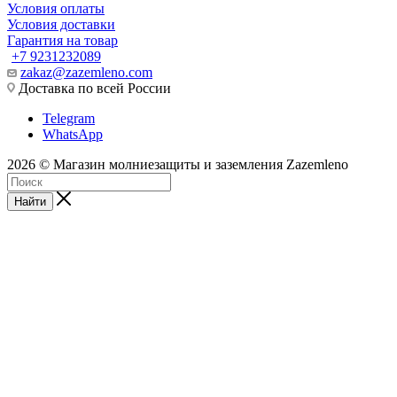
Условия оплаты
Условия доставки
Гарантия на товар
+7 9231232089
zakaz@zazemleno.com
Доставка по всей России
Telegram
WhatsApp
2026 © Магазин молниезащиты и заземления Zazemleno
Найти