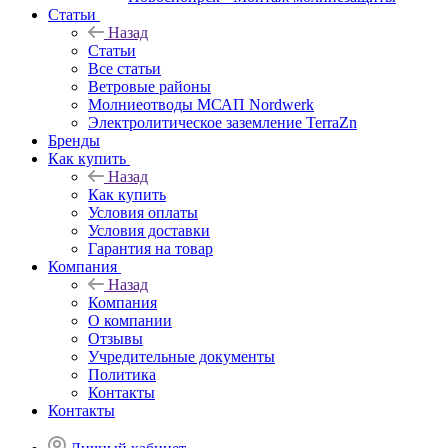
Статьи
Назад
Статьи
Все статьи
Ветровые районы
Молниеотводы МСАП Nordwerk
Электролитическое заземление TerraZn
Бренды
Как купить
Назад
Как купить
Условия оплаты
Условия доставки
Гарантия на товар
Компания
Назад
Компания
О компании
Отзывы
Учредительные документы
Политика
Контакты
Контакты