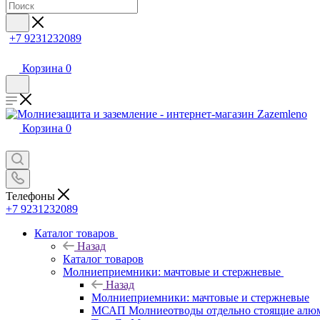
+7 9231232089
Корзина
0
Корзина
0
Телефоны
+7 9231232089
Каталог товаров
Назад
Каталог товаров
Молниеприемники: мачтовые и стержневые
Назад
Молниеприемники: мачтовые и стержневые
МСАП Молниеотводы отдельно стоящие алю