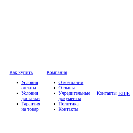
Как купить
Компания
Условия
О компании
оплаты
Отзывы
+
П
Условия
Учредительные
Контакты
ЕЩЕ
доставки
документы
Гарантия
Политика
на товар
Контакты