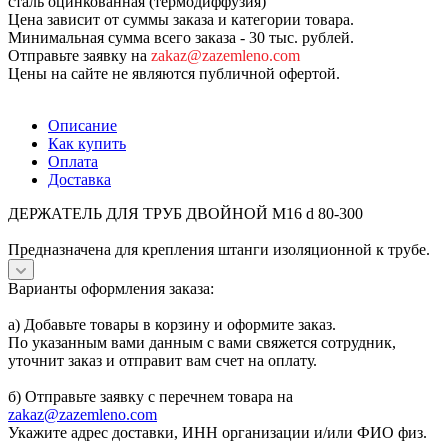
сталь оцинкованная (термодиффузия)
Цена зависит от суммы заказа и категории товара.
Минимальная сумма всего заказа - 30 тыс. рублей.
Отправьте заявку на
zakaz@zazemleno.com
Цены на сайте не являются публичной офертой.
Описание
Как купить
Оплата
Доставка
ДЕРЖАТЕЛЬ ДЛЯ ТРУБ ДВОЙНОЙ M16 d 80-300
Предназначена для крепления штанги изоляционной к трубе.
Варианты оформления заказа:
а) Добавьте товары в корзину и оформите заказ.
По указанным вами данным с вами свяжется сотрудник,
уточнит заказ и отправит вам счет на оплату.
б) Отправьте заявку с перечнем товара на
zakaz@zazemleno.com
Укажите адрес доставки, ИНН организации и/или ФИО физ.