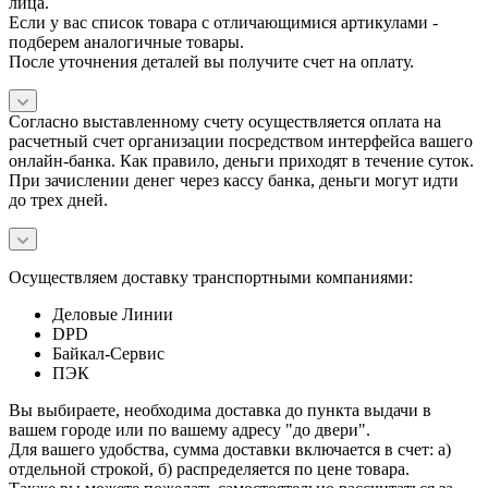
лица.
Если у вас список товара с отличающимися артикулами -
подберем аналогичные товары.
После уточнения деталей вы получите счет на оплату.
Согласно выставленному счету осуществляется оплата на
расчетный счет организации посредством интерфейса вашего
онлайн-банка. Как правило, деньги приходят в течение суток.
При зачислении денег через кассу банка, деньги могут идти
до трех дней.
Осуществляем доставку транспортными компаниями:
Деловые Линии
DPD
Байкал-Сервис
ПЭК
Вы выбираете, необходима доставка до пункта выдачи в
вашем городе или по вашему адресу "до двери".
Для вашего удобства, сумма доставки включается в счет: а)
отдельной строкой, б) распределяется по цене товара.