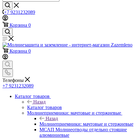
+7 9231232089
Корзина
0
Корзина
0
Телефоны
+7 9231232089
Каталог товаров
Назад
Каталог товаров
Молниеприемники: мачтовые и стержневые
Назад
Молниеприемники: мачтовые и стержневые
МСАП Молниеотводы отдельно стоящие
алюминиевые