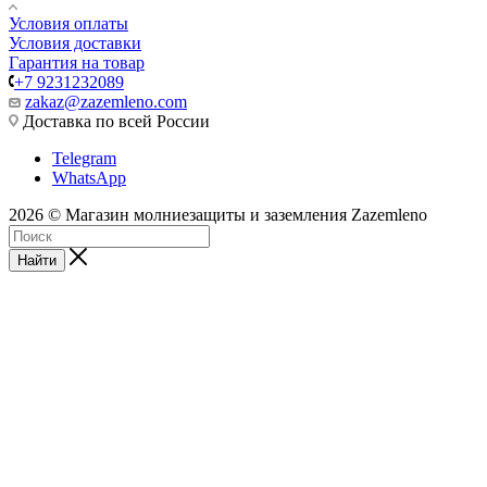
Условия оплаты
Условия доставки
Гарантия на товар
+7 9231232089
zakaz@zazemleno.com
Доставка по всей России
Telegram
WhatsApp
2026 © Магазин молниезащиты и заземления Zazemleno
Найти