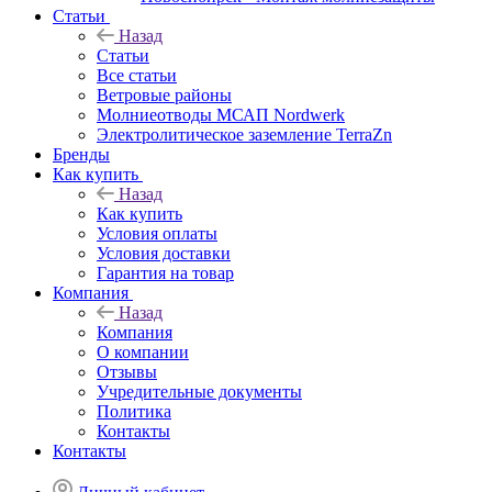
Статьи
Назад
Статьи
Все статьи
Ветровые районы
Молниеотводы МСАП Nordwerk
Электролитическое заземление TerraZn
Бренды
Как купить
Назад
Как купить
Условия оплаты
Условия доставки
Гарантия на товар
Компания
Назад
Компания
О компании
Отзывы
Учредительные документы
Политика
Контакты
Контакты