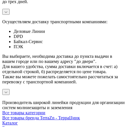
до трех дней.
Осуществляем доставку транспортными компаниями:
Деловые Линии
DPD
Байкал-Сервис
ПЭК
Вы выбираете, необходима доставка до пункта выдачи в
вашем городе или по вашему адресу "до двери".
Для вашего удобства, сумма доставки включается в счет: а)
отдельной строкой, б) распределяется по цене товара.
Также вы можете пожелать самостоятельно рассчитаться за
перевозку с транспортной компанией.
Производитель широкой линейки продукции для организации
систем молниезащиты и заземления
Все товары категории
Все товары бренда TerraZn - ТерраЦинк
Каталог