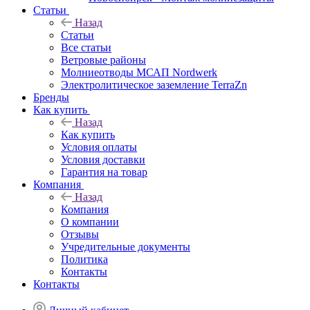
Статьи
Назад
Статьи
Все статьи
Ветровые районы
Молниеотводы МСАП Nordwerk
Электролитическое заземление TerraZn
Бренды
Как купить
Назад
Как купить
Условия оплаты
Условия доставки
Гарантия на товар
Компания
Назад
Компания
О компании
Отзывы
Учредительные документы
Политика
Контакты
Контакты