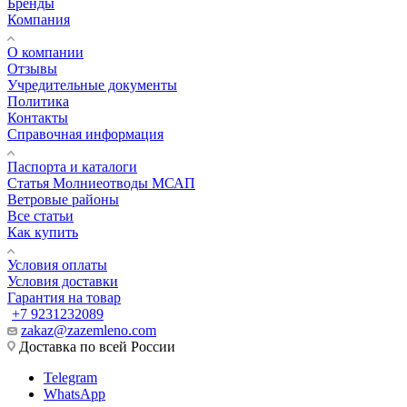
Бренды
Компания
О компании
Отзывы
Учредительные документы
Политика
Контакты
Справочная информация
Паспорта и каталоги
Статья Молниеотводы МСАП
Ветровые районы
Все статьи
Как купить
Условия оплаты
Условия доставки
Гарантия на товар
+7 9231232089
zakaz@zazemleno.com
Доставка по всей России
Telegram
WhatsApp