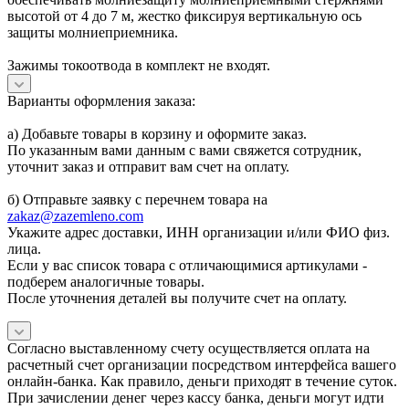
высотой от 4 до 7 м, жестко фиксируя вертикальную ось
защиты молниеприемника.
Зажимы токоотвода в комплект не входят.
Варианты оформления заказа:
а) Добавьте товары в корзину и оформите заказ.
По указанным вами данным с вами свяжется сотрудник,
уточнит заказ и отправит вам счет на оплату.
б) Отправьте заявку с перечнем товара на
zakaz@zazemleno.com
Укажите адрес доставки, ИНН организации и/или ФИО физ.
лица.
Если у вас список товара с отличающимися артикулами -
подберем аналогичные товары.
После уточнения деталей вы получите счет на оплату.
Согласно выставленному счету осуществляется оплата на
расчетный счет организации посредством интерфейса вашего
онлайн-банка. Как правило, деньги приходят в течение суток.
При зачислении денег через кассу банка, деньги могут идти