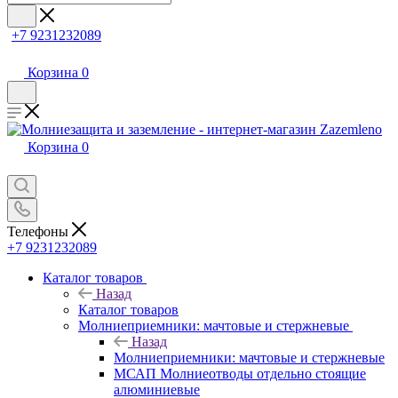
+7 9231232089
Корзина
0
Корзина
0
Телефоны
+7 9231232089
Каталог товаров
Назад
Каталог товаров
Молниеприемники: мачтовые и стержневые
Назад
Молниеприемники: мачтовые и стержневые
МСАП Молниеотводы отдельно стоящие
алюминиевые