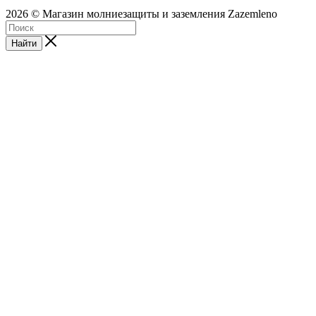
2026 © Магазин молниезащиты и заземления Zazemleno
Найти