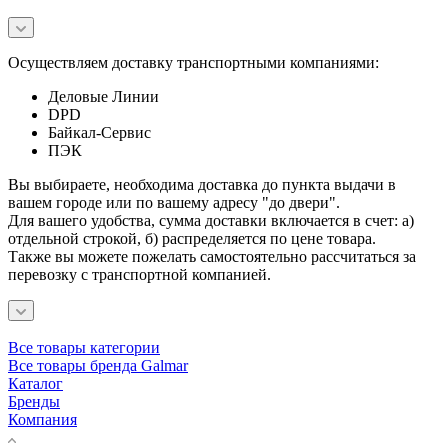
Осуществляем доставку транспортными компаниями:
Деловые Линии
DPD
Байкал-Сервис
ПЭК
Вы выбираете, необходима доставка до пункта выдачи в
вашем городе или по вашему адресу "до двери".
Для вашего удобства, сумма доставки включается в счет: а)
отдельной строкой, б) распределяется по цене товара.
Также вы можете пожелать самостоятельно рассчитаться за
перевозку с транспортной компанией.
Все товары категории
Все товары бренда Galmar
Каталог
Бренды
Компания