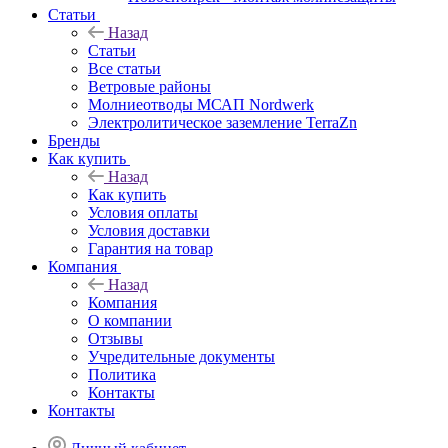
Статьи
Назад
Статьи
Все статьи
Ветровые районы
Молниеотводы МСАП Nordwerk
Электролитическое заземление TerraZn
Бренды
Как купить
Назад
Как купить
Условия оплаты
Условия доставки
Гарантия на товар
Компания
Назад
Компания
О компании
Отзывы
Учредительные документы
Политика
Контакты
Контакты