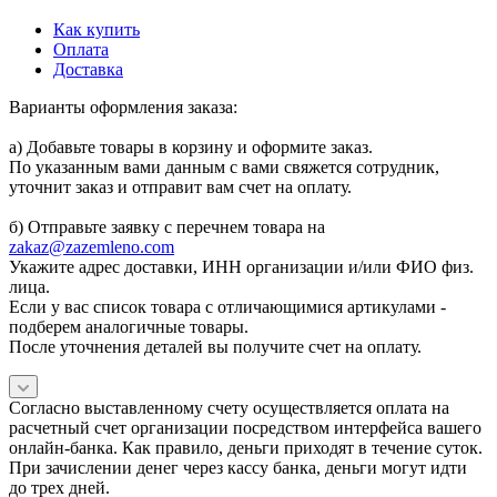
Как купить
Оплата
Доставка
Варианты оформления заказа:
а) Добавьте товары в корзину и оформите заказ.
По указанным вами данным с вами свяжется сотрудник,
уточнит заказ и отправит вам счет на оплату.
б) Отправьте заявку с перечнем товара на
zakaz@zazemleno.com
Укажите адрес доставки, ИНН организации и/или ФИО физ.
лица.
Если у вас список товара с отличающимися артикулами -
подберем аналогичные товары.
После уточнения деталей вы получите счет на оплату.
Согласно выставленному счету осуществляется оплата на
расчетный счет организации посредством интерфейса вашего
онлайн-банка. Как правило, деньги приходят в течение суток.
При зачислении денег через кассу банка, деньги могут идти
до трех дней.