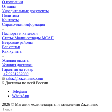
О компании
Отзывы
Учредительные документы
Политика
Контакты
Справочная информация
Паспорта и каталоги
Статья Молниеотводы МСАП
Ветровые районы
Все статьи
Как купить
Условия оплаты
Условия доставки
Гарантия на товар
+7 9231232089
zakaz@zazemleno.com
Доставка по всей России
Telegram
WhatsApp
2026 © Магазин молниезащиты и заземления Zazemleno