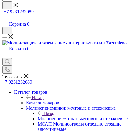
+7 9231232089
Корзина
0
Корзина
0
Телефоны
+7 9231232089
Каталог товаров
Назад
Каталог товаров
Молниеприемники: мачтовые и стержневые
Назад
Молниеприемники: мачтовые и стержневые
МСАП Молниеотводы отдельно стоящие
алюминиевые