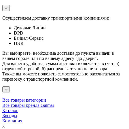
Осуществляем доставку транспортными компаниями:
Деловые Линии
DPD
Байкал-Сервис
ПЭК
Вы выбираете, необходима доставка до пункта выдачи в
вашем городе или по вашему адресу "до двери".
Для вашего удобства, сумма доставки включается в счет: а)
отдельной строкой, б) распределяется по цене товара.
Также вы можете пожелать самостоятельно рассчитаться за
перевозку с транспортной компанией.
Все товары категории
Все товары бренда Galmar
Каталог
Бренды
Компания