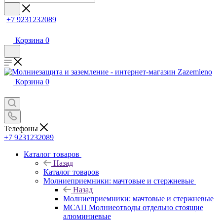
+7 9231232089
Корзина
0
Корзина
0
Телефоны
+7 9231232089
Каталог товаров
Назад
Каталог товаров
Молниеприемники: мачтовые и стержневые
Назад
Молниеприемники: мачтовые и стержневые
МСАП Молниеотводы отдельно стоящие
алюминиевые