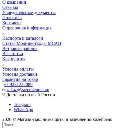
О компании
Отзывы
Учредительные документы
Политика
Контакты
Справочная информация
Паспорта и каталоги
Статья Молниеотводы МСАП
Ветровые районы
Все статьи
Как купить
Условия оплаты
Условия доставки
Гарантия на товар
+7 9231232089
zakaz@zazemleno.com
Доставка по всей России
Telegram
WhatsApp
2026 © Магазин молниезащиты и заземления Zazemleno