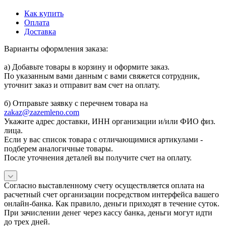
Как купить
Оплата
Доставка
Варианты оформления заказа:
а) Добавьте товары в корзину и оформите заказ.
По указанным вами данным с вами свяжется сотрудник,
уточнит заказ и отправит вам счет на оплату.
б) Отправьте заявку с перечнем товара на
zakaz@zazemleno.com
Укажите адрес доставки, ИНН организации и/или ФИО физ.
лица.
Если у вас список товара с отличающимися артикулами -
подберем аналогичные товары.
После уточнения деталей вы получите счет на оплату.
Согласно выставленному счету осуществляется оплата на
расчетный счет организации посредством интерфейса вашего
онлайн-банка. Как правило, деньги приходят в течение суток.
При зачислении денег через кассу банка, деньги могут идти
до трех дней.