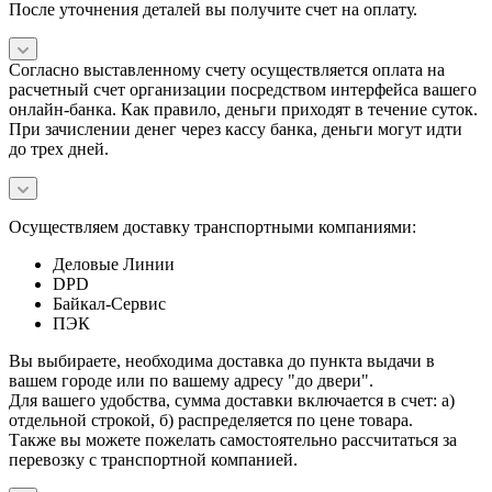
После уточнения деталей вы получите счет на оплату.
Согласно выставленному счету осуществляется оплата на
расчетный счет организации посредством интерфейса вашего
онлайн-банка. Как правило, деньги приходят в течение суток.
При зачислении денег через кассу банка, деньги могут идти
до трех дней.
Осуществляем доставку транспортными компаниями:
Деловые Линии
DPD
Байкал-Сервис
ПЭК
Вы выбираете, необходима доставка до пункта выдачи в
вашем городе или по вашему адресу "до двери".
Для вашего удобства, сумма доставки включается в счет: а)
отдельной строкой, б) распределяется по цене товара.
Также вы можете пожелать самостоятельно рассчитаться за
перевозку с транспортной компанией.