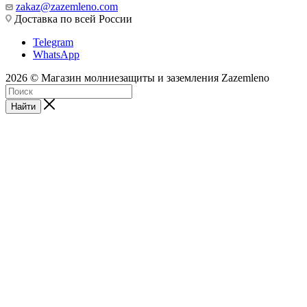
zakaz@zazemleno.com
Доставка по всей России
Telegram
WhatsApp
2026 © Магазин молниезащиты и заземления Zazemleno
Найти