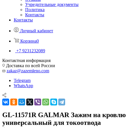
Учредительные документы
Политика
Контакты
Контакты
Личный кабинет
Корзина
0
+7 9231232089
Контактная информация
Доставка по всей России
zakaz@zazemleno.com
Telegram
WhatsApp
GL-11571R GALMAR Зажим на кровлю
универсальный для токоотвода