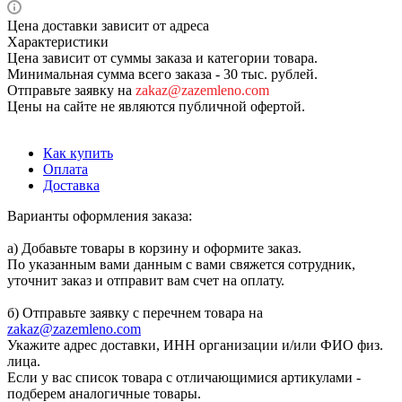
Цена доставки зависит от адреса
Характеристики
Цена зависит от суммы заказа и категории товара.
Минимальная сумма всего заказа - 30 тыс. рублей.
Отправьте заявку на
zakaz@zazemleno.com
Цены на сайте не являются публичной офертой.
Как купить
Оплата
Доставка
Варианты оформления заказа:
а) Добавьте товары в корзину и оформите заказ.
По указанным вами данным с вами свяжется сотрудник,
уточнит заказ и отправит вам счет на оплату.
б) Отправьте заявку с перечнем товара на
zakaz@zazemleno.com
Укажите адрес доставки, ИНН организации и/или ФИО физ.
лица.
Если у вас список товара с отличающимися артикулами -
подберем аналогичные товары.