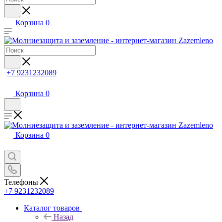
Корзина
0
+7 9231232089
Корзина
0
Корзина
0
Телефоны
+7 9231232089
Каталог товаров
Назад