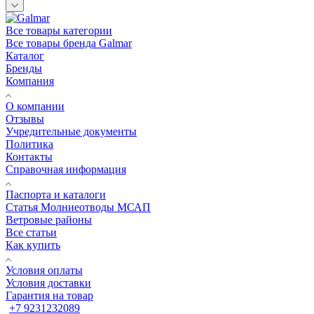
Все товары категории
Все товары бренда Galmar
Каталог
Бренды
Компания
О компании
Отзывы
Учредительные документы
Политика
Контакты
Справочная информация
Паспорта и каталоги
Статья Молниеотводы МСАП
Ветровые районы
Все статьи
Как купить
Условия оплаты
Условия доставки
Гарантия на товар
+7 9231232089