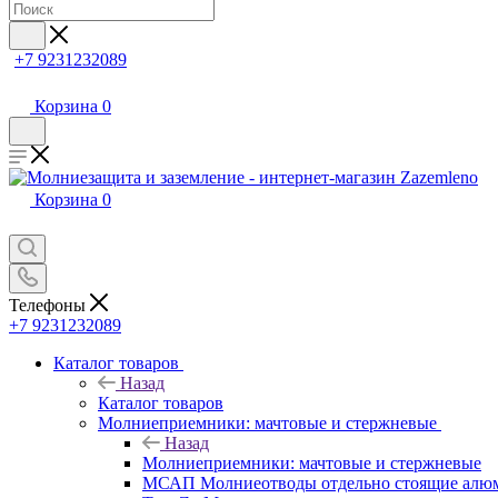
+7 9231232089
Корзина
0
Корзина
0
Телефоны
+7 9231232089
Каталог товаров
Назад
Каталог товаров
Молниеприемники: мачтовые и стержневые
Назад
Молниеприемники: мачтовые и стержневые
МСАП Молниеотводы отдельно стоящие алю