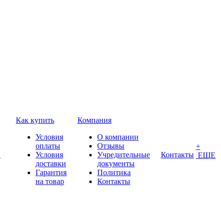
Как купить
Компания
Условия
О компании
оплаты
Отзывы
+
П
Условия
Учредительные
Контакты
ЕЩЕ
доставки
документы
Гарантия
Политика
на товар
Контакты