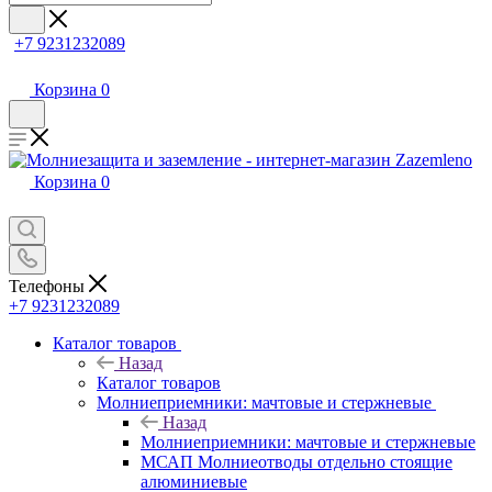
+7 9231232089
Корзина
0
Корзина
0
Телефоны
+7 9231232089
Каталог товаров
Назад
Каталог товаров
Молниеприемники: мачтовые и стержневые
Назад
Молниеприемники: мачтовые и стержневые
МСАП Молниеотводы отдельно стоящие
алюминиевые