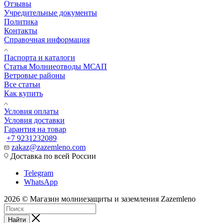
Отзывы
Учредительные документы
Политика
Контакты
Справочная информация
Паспорта и каталоги
Статья Молниеотводы МСАП
Ветровые районы
Все статьи
Как купить
Условия оплаты
Условия доставки
Гарантия на товар
+7 9231232089
zakaz@zazemleno.com
Доставка по всей России
Telegram
WhatsApp
2026 © Магазин молниезащиты и заземления Zazemleno
Найти